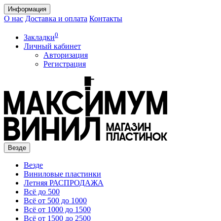
Информация
О нас
Доставка и оплата
Контакты
0
Закладки
Личный кабинет
Авторизация
Регистрация
Везде
Везде
Виниловые пластинки
Летняя РАСПРОДАЖА
Всё до 500
Всё от 500 до 1000
Всё от 1000 до 1500
Всё от 1500 до 2500