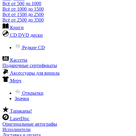
Всё от 500 до 1000
Всё от 1000 до 1500
Всё от 1500 до 2500
Всё от 2500 до 3500
Книги
CD DVD диски
Редкие CD
Кассеты
Подарочные сертификаты
Аксессуары для винила
Мерч
Открытки
Значки
Тараканы!
LaserDisc
Оригинальные автографы
Исполнители
Доставка и оплата