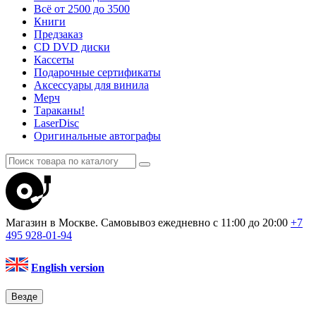
Всё от 2500 до 3500
Книги
Предзаказ
CD DVD диски
Кассеты
Подарочные сертификаты
Аксессуары для винила
Мерч
Тараканы!
LaserDisc
Оригинальные автографы
Магазин в Москве. Самовывоз
ежедневно с 11:00 до 20:00
+7
495
928-01-94
English version
Везде