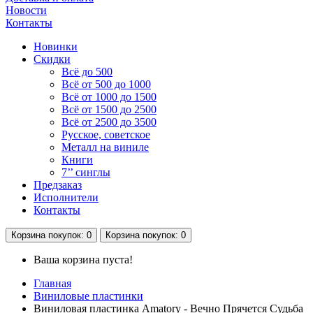
Новости
Контакты
Новинки
Скидки
Всё до 500
Всё от 500 до 1000
Всё от 1000 до 1500
Всё от 1500 до 2500
Всё от 2500 до 3500
Русское, советское
Металл на виниле
Книги
7’’ синглы
Предзаказ
Исполнители
Контакты
Корзина
покупок
: 0
Корзина
покупок
: 0
Ваша корзина пуста!
Главная
Виниловые пластинки
Виниловая пластинка Amatory - Вечно Прячется Судьба