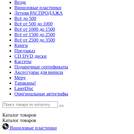
Везде
Виниловые пластинки
Летняя РАСПРОДАЖА
Всё до 500
Всё от 500 до 1000
Всё от 1000 до 1500
Всё от 1500 до 2500
Всё от 2500 до 3500
Книги
Предзаказ
CD DVD диски
Кассеты
Подарочные сертификаты
Аксессуары для винила
Мерч
Тараканы!
LaserDisc
Оригинальные автографы
Каталог
товаров
Каталог
товаров
Виниловые пластинки