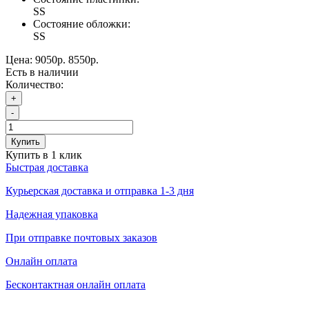
SS
Состояние обложки:
SS
Цена:
9050р.
8550р.
Есть в наличии
Количество:
+
-
Купить
Купить в 1 клик
Быстрая доставка
Курьерская доставка и отправка 1-3 дня
Надежная упаковка
При отправке почтовых заказов
Онлайн оплата
Бесконтактная онлайн оплата