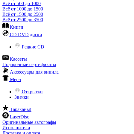
Всё от 500 до 1000
Всё от 1000 до 1500
Всё от 1500 до 2500
Всё от 2500 до 3500
Книги
CD DVD диски
Редкие CD
Кассеты
Подарочные сертификаты
Аксессуары для винила
Мерч
Открытки
Значки
Тараканы!
LaserDisc
Оригинальные автографы
Исполнители
Доставка и оплата