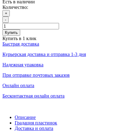
Есть в наличии
Количество:
+
-
Купить
Купить в 1 клик
Быстрая доставка
Курьерская доставка и отправка 1-3 дня
Надежная упаковка
При отправке почтовых заказов
Онлайн оплата
Бесконтактная онлайн оплата
Описание
Градация пластинок
Доставка и оплата