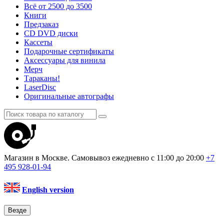
Всё от 2500 до 3500
Книги
Предзаказ
CD DVD диски
Кассеты
Подарочные сертификаты
Аксессуары для винила
Мерч
Тараканы!
LaserDisc
Оригинальные автографы
Магазин в Москве. Самовывоз
ежедневно с 11:00 до 20:00
+7
495
928-01-94
English version
Везде