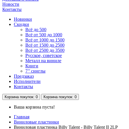
Новости
Контакты
Новинки
Скидки
Всё до 500
Всё от 500 до 1000
Всё от 1000 до 1500
Всё от 1500 до 2500
Всё от 2500 до 3500
Русское, советское
Металл на виниле
Книги
7’’ синглы
Предзаказ
Исполнители
Контакты
Корзина
покупок
: 0
Корзина
покупок
: 0
Ваша корзина пуста!
Главная
Виниловые пластинки
Виниловая пластинка Billy Talent - Billy Talent II 2LP