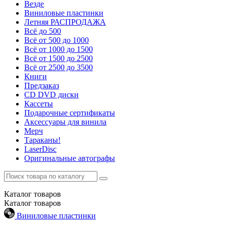
Везде
Виниловые пластинки
Летняя РАСПРОДАЖА
Всё до 500
Всё от 500 до 1000
Всё от 1000 до 1500
Всё от 1500 до 2500
Всё от 2500 до 3500
Книги
Предзаказ
CD DVD диски
Кассеты
Подарочные сертификаты
Аксессуары для винила
Мерч
Тараканы!
LaserDisc
Оригинальные автографы
Каталог
товаров
Каталог
товаров
Виниловые пластинки