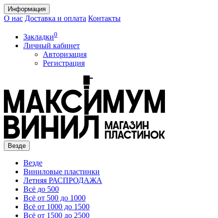
Информация
О нас
Доставка и оплата
Контакты
0
Закладки
Личный кабинет
Авторизация
Регистрация
Везде
Везде
Виниловые пластинки
Летняя РАСПРОДАЖА
Всё до 500
Всё от 500 до 1000
Всё от 1000 до 1500
Всё от 1500 до 2500