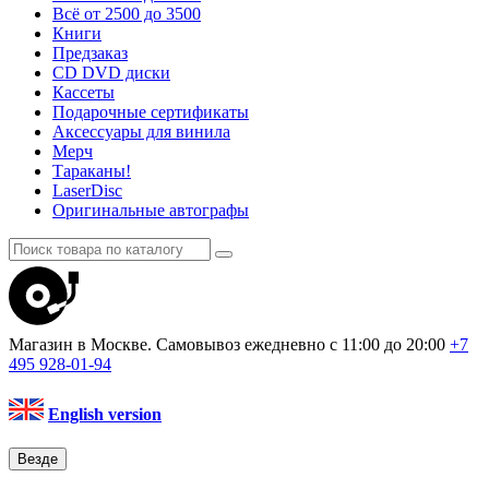
Всё от 2500 до 3500
Книги
Предзаказ
CD DVD диски
Кассеты
Подарочные сертификаты
Аксессуары для винила
Мерч
Тараканы!
LaserDisc
Оригинальные автографы
Магазин в Москве. Самовывоз
ежедневно с 11:00 до 20:00
+7
495
928-01-94
English version
Везде