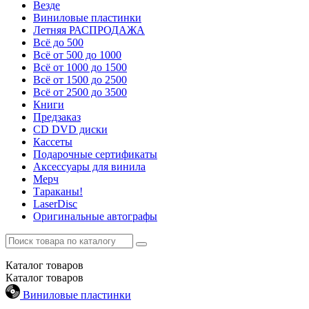
Везде
Виниловые пластинки
Летняя РАСПРОДАЖА
Всё до 500
Всё от 500 до 1000
Всё от 1000 до 1500
Всё от 1500 до 2500
Всё от 2500 до 3500
Книги
Предзаказ
CD DVD диски
Кассеты
Подарочные сертификаты
Аксессуары для винила
Мерч
Тараканы!
LaserDisc
Оригинальные автографы
Каталог
товаров
Каталог
товаров
Виниловые пластинки