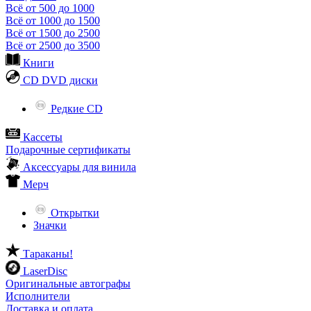
Всё от 500 до 1000
Всё от 1000 до 1500
Всё от 1500 до 2500
Всё от 2500 до 3500
Книги
CD DVD диски
Редкие CD
Кассеты
Подарочные сертификаты
Аксессуары для винила
Мерч
Открытки
Значки
Тараканы!
LaserDisc
Оригинальные автографы
Исполнители
Доставка и оплата