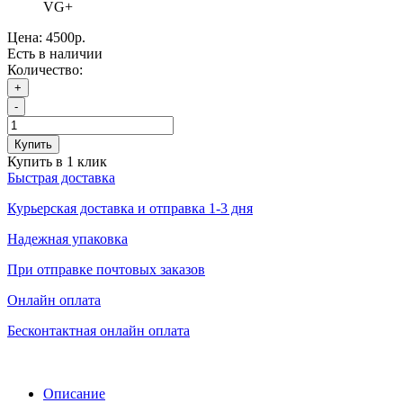
VG+
Цена:
4500р.
Есть в наличии
Количество:
+
-
Купить
Купить в 1 клик
Быстрая доставка
Курьерская доставка и отправка 1-3 дня
Надежная упаковка
При отправке почтовых заказов
Онлайн оплата
Бесконтактная онлайн оплата
Описание