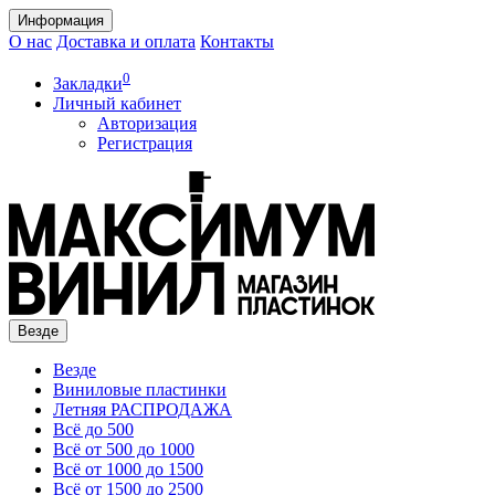
Информация
О нас
Доставка и оплата
Контакты
0
Закладки
Личный кабинет
Авторизация
Регистрация
Везде
Везде
Виниловые пластинки
Летняя РАСПРОДАЖА
Всё до 500
Всё от 500 до 1000
Всё от 1000 до 1500
Всё от 1500 до 2500