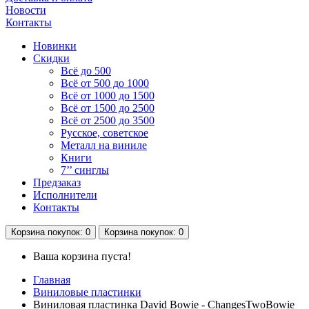
Новости
Контакты
Новинки
Скидки
Всё до 500
Всё от 500 до 1000
Всё от 1000 до 1500
Всё от 1500 до 2500
Всё от 2500 до 3500
Русское, советское
Металл на виниле
Книги
7’’ синглы
Предзаказ
Исполнители
Контакты
Корзина
покупок
: 0
Корзина
покупок
: 0
Ваша корзина пуста!
Главная
Виниловые пластинки
Виниловая пластинка David Bowie - ChangesTwoBowie