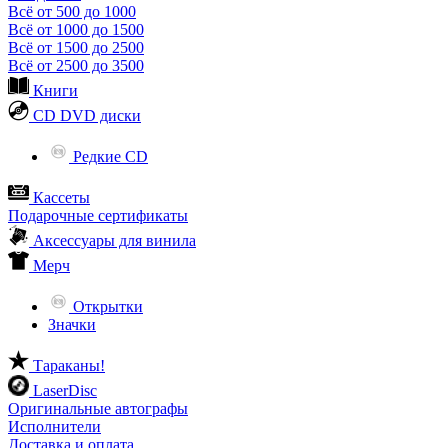
Всё от 500 до 1000
Всё от 1000 до 1500
Всё от 1500 до 2500
Всё от 2500 до 3500
Книги
CD DVD диски
Редкие CD
Кассеты
Подарочные сертификаты
Аксессуары для винила
Мерч
Открытки
Значки
Тараканы!
LaserDisc
Оригинальные автографы
Исполнители
Доставка и оплата