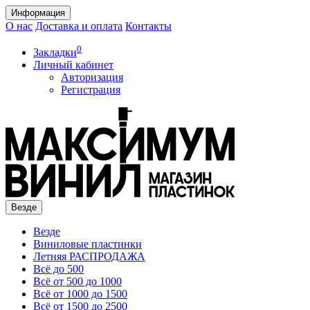
Информация
О нас
Доставка и оплата
Контакты
0
Закладки
Личный кабинет
Авторизация
Регистрация
Везде
Везде
Виниловые пластинки
Летняя РАСПРОДАЖА
Всё до 500
Всё от 500 до 1000
Всё от 1000 до 1500
Всё от 1500 до 2500