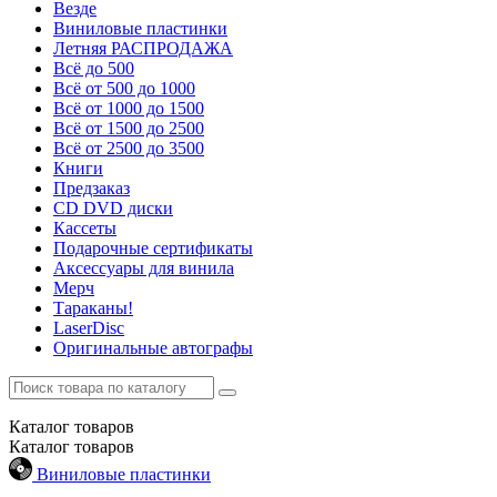
Везде
Виниловые пластинки
Летняя РАСПРОДАЖА
Всё до 500
Всё от 500 до 1000
Всё от 1000 до 1500
Всё от 1500 до 2500
Всё от 2500 до 3500
Книги
Предзаказ
CD DVD диски
Кассеты
Подарочные сертификаты
Аксессуары для винила
Мерч
Тараканы!
LaserDisc
Оригинальные автографы
Каталог
товаров
Каталог
товаров
Виниловые пластинки