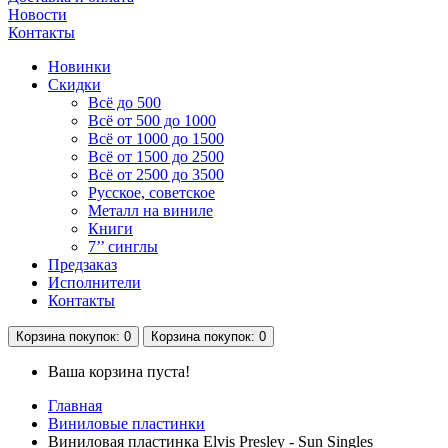
Новости
Контакты
Новинки
Скидки
Всё до 500
Всё от 500 до 1000
Всё от 1000 до 1500
Всё от 1500 до 2500
Всё от 2500 до 3500
Русское, советское
Металл на виниле
Книги
7’’ синглы
Предзаказ
Исполнители
Контакты
Корзина
покупок
: 0
Корзина
покупок
: 0
Ваша корзина пуста!
Главная
Виниловые пластинки
Виниловая пластинка Elvis Presley - Sun Singles