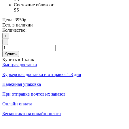
Состояние обложки:
SS
Цена:
3950р.
Есть в наличии
Количество:
+
-
Купить
Купить в 1 клик
Быстрая доставка
Курьерская доставка и отправка 1-3 дня
Надежная упаковка
При отправке почтовых заказов
Онлайн оплата
Бесконтактная онлайн оплата