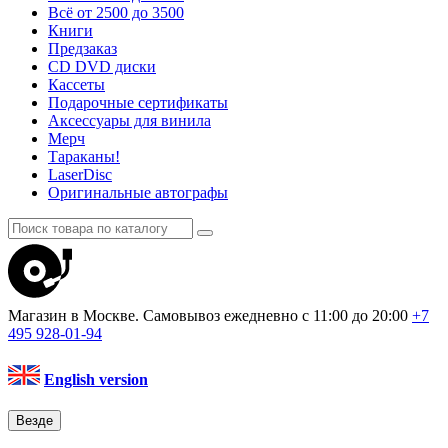
Всё от 2500 до 3500
Книги
Предзаказ
CD DVD диски
Кассеты
Подарочные сертификаты
Аксессуары для винила
Мерч
Тараканы!
LaserDisc
Оригинальные автографы
Магазин в Москве. Самовывоз
ежедневно с 11:00 до 20:00
+7
495
928-01-94
English version
Везде