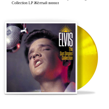
Collection LP Жёлтый винил