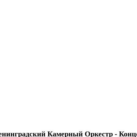
Ленинградский Камерный Оркестр - Кон