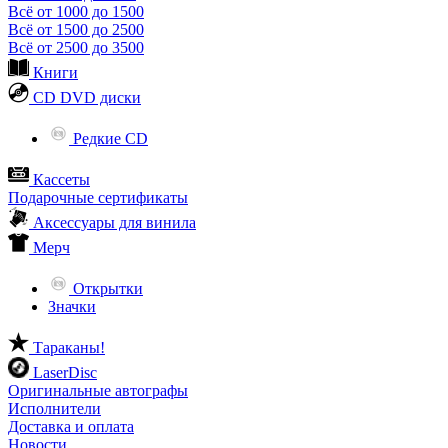
Всё от 1000 до 1500
Всё от 1500 до 2500
Всё от 2500 до 3500
Книги
CD DVD диски
Редкие CD
Кассеты
Подарочные сертификаты
Аксессуары для винила
Мерч
Открытки
Значки
Тараканы!
LaserDisc
Оригинальные автографы
Исполнители
Доставка и оплата
Новости