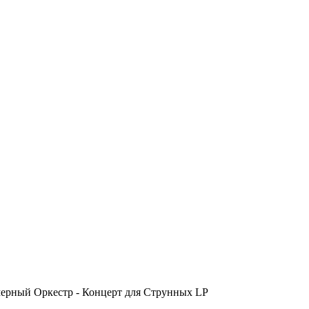
мерный Оркестр - Концерт для Струнных LP