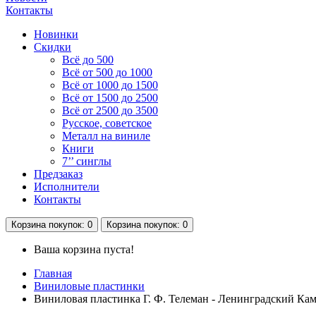
Контакты
Новинки
Скидки
Всё до 500
Всё от 500 до 1000
Всё от 1000 до 1500
Всё от 1500 до 2500
Всё от 2500 до 3500
Русское, советское
Металл на виниле
Книги
7’’ синглы
Предзаказ
Исполнители
Контакты
Корзина
покупок
: 0
Корзина
покупок
: 0
Ваша корзина пуста!
Главная
Виниловые пластинки
Виниловая пластинка Г. Ф. Телеман - Ленинградский Ка