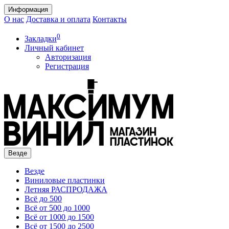
Информация
О нас
Доставка и оплата
Контакты
0
Закладки
Личный кабинет
Авторизация
Регистрация
Везде
Везде
Виниловые пластинки
Летняя РАСПРОДАЖА
Всё до 500
Всё от 500 до 1000
Всё от 1000 до 1500
Всё от 1500 до 2500