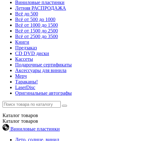
Виниловые пластинки
Летняя РАСПРОДАЖА
Всё до 500
Всё от 500 до 1000
Всё от 1000 до 1500
Всё от 1500 до 2500
Всё от 2500 до 3500
Книги
Предзаказ
CD DVD диски
Кассеты
Подарочные сертификаты
Аксессуары для винила
Мерч
Тараканы!
LaserDisc
Оригинальные автографы
Каталог
товаров
Каталог
товаров
Виниловые пластинки
Лето, солнце, винил