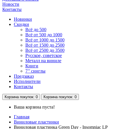
Новости
Контакты
Новинки
Скидки
Всё до 500
Всё от 500 до 1000
Всё от 1000 до 1500
Всё от 1500 до 2500
Всё от 2500 до 3500
Русское, советское
Металл на виниле
Книги
7’’ синглы
Предзаказ
Исполнители
Контакты
Корзина
покупок
: 0
Корзина
покупок
: 0
Ваша корзина пуста!
Главная
Виниловые пластинки
Виниловая пластинка Green Day - Insomniac LP