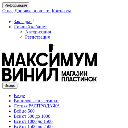
Информация
О нас
Доставка и оплата
Контакты
0
Закладки
Личный кабинет
Авторизация
Регистрация
Везде
Везде
Виниловые пластинки
Летняя РАСПРОДАЖА
Всё до 500
Всё от 500 до 1000
Всё от 1000 до 1500
Всё от 1500 до 2500