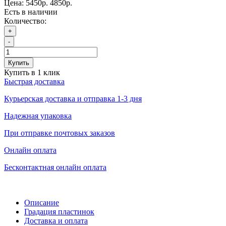
Цена:
5450р.
4850р.
Есть в наличии
Количество:
+
-
Купить
Купить в 1 клик
Быстрая доставка
Курьерская доставка и отправка 1-3 дня
Надежная упаковка
При отправке почтовых заказов
Онлайн оплата
Бесконтактная онлайн оплата
Описание
Градация пластинок
Доставка и оплата