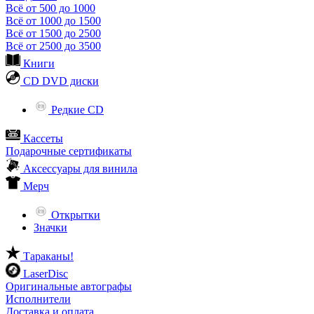
Всё от 500 до 1000
Всё от 1000 до 1500
Всё от 1500 до 2500
Всё от 2500 до 3500
Книги
CD DVD диски
Редкие CD
Кассеты
Подарочные сертификаты
Аксессуары для винила
Мерч
Открытки
Значки
Тараканы!
LaserDisc
Оригинальные автографы
Исполнители
Доставка и оплата