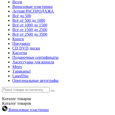
Везде
Виниловые пластинки
Летняя РАСПРОДАЖА
Всё до 500
Всё от 500 до 1000
Всё от 1000 до 1500
Всё от 1500 до 2500
Всё от 2500 до 3500
Книги
Предзаказ
CD DVD диски
Кассеты
Подарочные сертификаты
Аксессуары для винила
Мерч
Тараканы!
LaserDisc
Оригинальные автографы
Каталог
товаров
Каталог
товаров
Виниловые пластинки