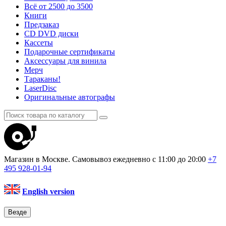
Всё от 2500 до 3500
Книги
Предзаказ
CD DVD диски
Кассеты
Подарочные сертификаты
Аксессуары для винила
Мерч
Тараканы!
LaserDisc
Оригинальные автографы
Магазин в Москве. Самовывоз
ежедневно с 11:00 до 20:00
+7
495
928-01-94
English version
Везде