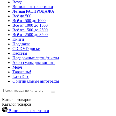
Везде
Виниловые пластинки
Летняя РАСПРОДАЖА
Всё до 500
Всё от 500 до 1000
Всё от 1000 до 1500
Всё от 1500 до 2500
Всё от 2500 до 3500
Книги
Предзаказ
CD DVD диски
Кассеты
Подарочные сертификаты
Аксессуары для винила
Мерч
Тараканы!
LaserDisc
Оригинальные автографы
Каталог
товаров
Каталог
товаров
Виниловые пластинки