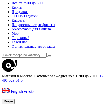
Всё от 2500 до 3500
Книги
Предзаказ
CD DVD диски
Кассеты
Подарочные сертификаты
Аксессуары для винила
Мерч
Тараканы!
LaserDisc
Оригинальные автографы
Магазин в Москве. Самовывоз
ежедневно с 11:00 до 20:00
+7
495
928-01-94
English version
Везде