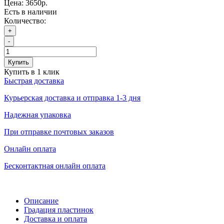
Цена:
3650р.
Есть в наличии
Количество:
+
-
Купить
Купить в 1 клик
Быстрая доставка
Курьерская доставка и отправка 1-3 дня
Надежная упаковка
При отправке почтовых заказов
Онлайн оплата
Бесконтактная онлайн оплата
Описание
Градация пластинок
Доставка и оплата