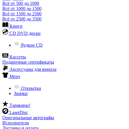
Всё от 500 до 1000
Всё от 1000 до 1500
Всё от 1500 до 2500
Всё от 2500 до 3500
Книги
CD DVD диски
Редкие CD
Кассеты
Подарочные сертификаты
Аксессуары для винила
Мерч
Открытки
Значки
Тараканы!
LaserDisc
Оригинальные автографы
Исполнители
Доставка и оплата