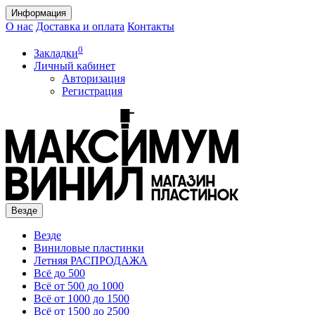
Информация
О нас
Доставка и оплата
Контакты
0
Закладки
Личный кабинет
Авторизация
Регистрация
Везде
Везде
Виниловые пластинки
Летняя РАСПРОДАЖА
Всё до 500
Всё от 500 до 1000
Всё от 1000 до 1500
Всё от 1500 до 2500