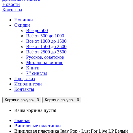
Новости
Контакты
Новинки
Скидки
Всё до 500
Всё от 500 до 1000
Всё от 1000 до 1500
Всё от 1500 до 2500
Всё от 2500 до 3500
Русское, советское
Металл на виниле
Книги
7’’ синглы
Предзаказ
Исполнители
Контакты
Корзина
покупок
: 0
Корзина
покупок
: 0
Ваша корзина пуста!
Главная
Виниловые пластинки
Виниловая пластинка Iggy Pop - Lust For Live LP Белый