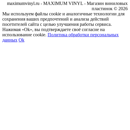
maximumvinyl.ru - MAXIMUM VINYL - Магазин виниловых
пластинок © 2026
Мы используем файлы cookie и аналогичные технологии для
сохранения ваших предпочтений и анализа действий
посетителей сайта с целью улучшения работы сервиса.
Нажимая «Ok», вы подтверждаете своё согласие на
использование cookie.
Политика обработки персональных
данных
Ok