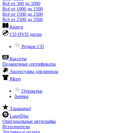
Всё от 500 до 1000
Всё от 1000 до 1500
Всё от 1500 до 2500
Всё от 2500 до 3500
Книги
CD DVD диски
Редкие CD
Кассеты
Подарочные сертификаты
Аксессуары для винила
Мерч
Открытки
Значки
Тараканы!
LaserDisc
Оригинальные автографы
Исполнители
Доставка и оплата