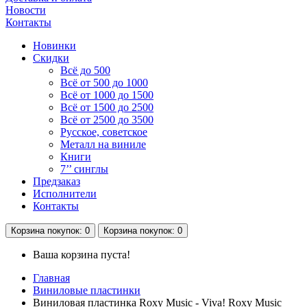
Новости
Контакты
Новинки
Скидки
Всё до 500
Всё от 500 до 1000
Всё от 1000 до 1500
Всё от 1500 до 2500
Всё от 2500 до 3500
Русское, советское
Металл на виниле
Книги
7’’ синглы
Предзаказ
Исполнители
Контакты
Корзина
покупок
: 0
Корзина
покупок
: 0
Ваша корзина пуста!
Главная
Виниловые пластинки
Виниловая пластинка Roxy Music - Viva! Roxy Music