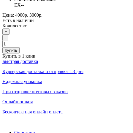
EX--
Цена:
4000р.
3000р.
Есть в наличии
Количество:
+
-
Купить
Купить в 1 клик
Быстрая доставка
Курьерская доставка и отправка 1-3 дня
Надежная упаковка
При отправке почтовых заказов
Онлайн оплата
Бесконтактная онлайн оплата
Описание