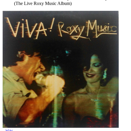
(The Live Roxy Music Album)