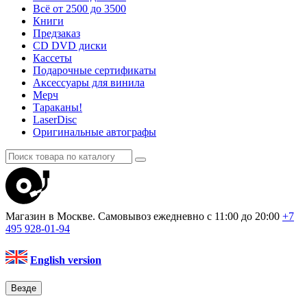
Всё от 2500 до 3500
Книги
Предзаказ
CD DVD диски
Кассеты
Подарочные сертификаты
Аксессуары для винила
Мерч
Тараканы!
LaserDisc
Оригинальные автографы
Магазин в Москве. Самовывоз
ежедневно с 11:00 до 20:00
+7
495
928-01-94
English version
Везде