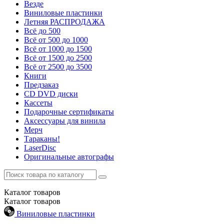
Везде
Виниловые пластинки
Летняя РАСПРОДАЖА
Всё до 500
Всё от 500 до 1000
Всё от 1000 до 1500
Всё от 1500 до 2500
Всё от 2500 до 3500
Книги
Предзаказ
CD DVD диски
Кассеты
Подарочные сертификаты
Аксессуары для винила
Мерч
Тараканы!
LaserDisc
Оригинальные автографы
Каталог
товаров
Каталог
товаров
Виниловые пластинки