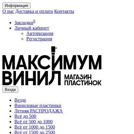
Информация
О нас
Доставка и оплата
Контакты
0
Закладки
Личный кабинет
Авторизация
Регистрация
Везде
Везде
Виниловые пластинки
Летняя РАСПРОДАЖА
Всё до 500
Всё от 500 до 1000
Всё от 1000 до 1500
Всё от 1500 до 2500