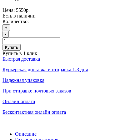
Цена:
5550р.
Есть в наличии
Количество:
+
-
Купить
Купить в 1 клик
Быстрая доставка
Курьерская доставка и отправка 1-3 дня
Надежная упаковка
При отправке почтовых заказов
Онлайн оплата
Бесконтактная онлайн оплата
Описание
Градация пластинок