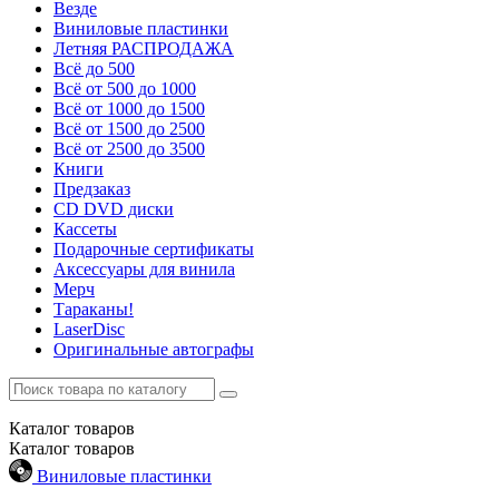
Везде
Виниловые пластинки
Летняя РАСПРОДАЖА
Всё до 500
Всё от 500 до 1000
Всё от 1000 до 1500
Всё от 1500 до 2500
Всё от 2500 до 3500
Книги
Предзаказ
CD DVD диски
Кассеты
Подарочные сертификаты
Аксессуары для винила
Мерч
Тараканы!
LaserDisc
Оригинальные автографы
Каталог
товаров
Каталог
товаров
Виниловые пластинки