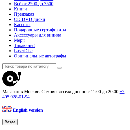
Всё от 2500 до 3500
Книги
Предзаказ
CD DVD диски
Кассеты
Подарочные сертификаты
Аксессуары для винила
Мерч
Тараканы!
LaserDisc
Оригинальные автографы
Магазин в Москве. Самовывоз
ежедневно с 11:00 до 20:00
+7
495
928-01-94
English version
Везде