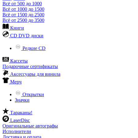
Всё от 500 до 1000
Всё от 1000 до 1500
Всё от 1500 до 2500
Всё от 2500 до 3500
Книги
CD DVD диски
Редкие CD
Кассеты
Подарочные сертификаты
Аксессуары для винила
Мерч
Открытки
Значки
Тараканы!
LaserDisc
Оригинальные автографы
Исполнители
Доставка и оплата