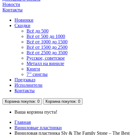
Новости
Контакты
Новинки
Скидки
Всё до 500
Всё от 500 до 1000
Всё от 1000 до 1500
Всё от 1500 до 2500
Всё от 2500 до 3500
Русское, советское
Металл на виниле
Книги
7’’ синглы
Предзаказ
Исполнители
Контакты
Корзина
покупок
: 0
Корзина
покупок
: 0
Ваша корзина пуста!
Главная
Виниловые пластинки
Виниловая пластинка Sly & The Family Stone – The Best