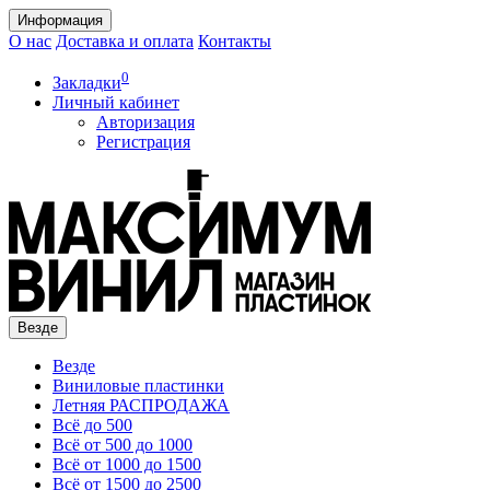
Информация
О нас
Доставка и оплата
Контакты
0
Закладки
Личный кабинет
Авторизация
Регистрация
Везде
Везде
Виниловые пластинки
Летняя РАСПРОДАЖА
Всё до 500
Всё от 500 до 1000
Всё от 1000 до 1500
Всё от 1500 до 2500