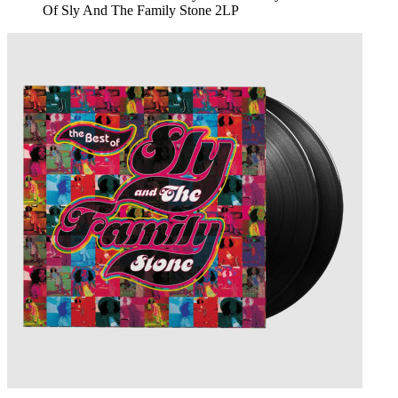
Of Sly And The Family Stone 2LP