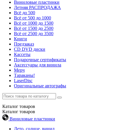
Виниловые пластинки
Летняя РАСПРОДАЖА
Всё до 500
Всё от 500 до 1000
Всё от 1000 до 1500
Всё от 1500 до 2500
Всё от 2500 до 3500
Книги
Предзаказ
CD DVD диски
Кассеты
Подарочные сертификаты
Аксессуары для винила
Мерч
Тараканы!
LaserDisc
Оригинальные автографы
Каталог
товаров
Каталог
товаров
Виниловые пластинки
Лето, солнце, винил