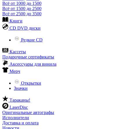
Всё от 1000 до 1500
Всё от 1500 до 2500
Всё от 2500 до 3500
Книги
CD DVD диски
Редкие CD
Кассеты
Подарочные сертификаты
Аксессуары для винила
Мерч
Открытки
Значки
Тараканы!
LaserDisc
Оригинальные автографы
Исполнители
Доставка и оплата
Новости