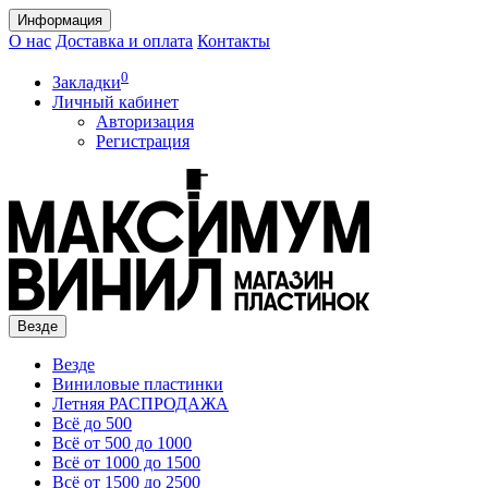
Информация
О нас
Доставка и оплата
Контакты
0
Закладки
Личный кабинет
Авторизация
Регистрация
Везде
Везде
Виниловые пластинки
Летняя РАСПРОДАЖА
Всё до 500
Всё от 500 до 1000
Всё от 1000 до 1500
Всё от 1500 до 2500