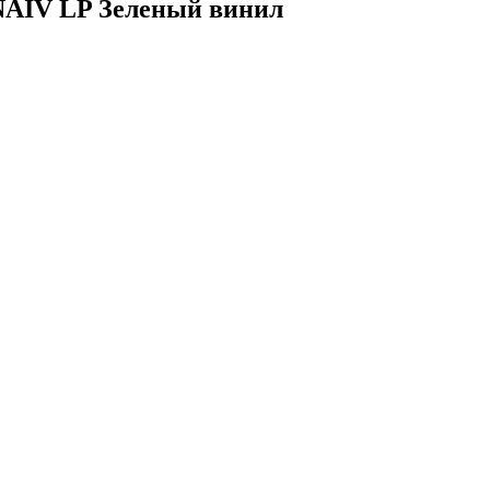
 NAIV LP Зеленый винил