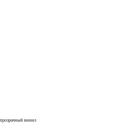
 прозрачный винил