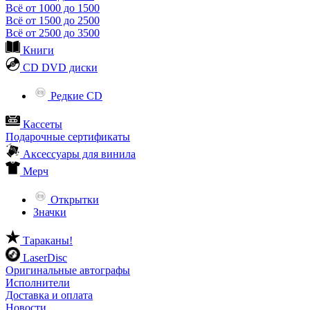
Всё от 1000 до 1500
Всё от 1500 до 2500
Всё от 2500 до 3500
Книги
CD DVD диски
Редкие CD
Кассеты
Подарочные сертификаты
Аксессуары для винила
Мерч
Открытки
Значки
Тараканы!
LaserDisc
Оригинальные автографы
Исполнители
Доставка и оплата
Новости