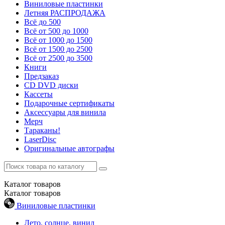
Виниловые пластинки
Летняя РАСПРОДАЖА
Всё до 500
Всё от 500 до 1000
Всё от 1000 до 1500
Всё от 1500 до 2500
Всё от 2500 до 3500
Книги
Предзаказ
CD DVD диски
Кассеты
Подарочные сертификаты
Аксессуары для винила
Мерч
Тараканы!
LaserDisc
Оригинальные автографы
Каталог
товаров
Каталог
товаров
Виниловые пластинки
Лето, солнце, винил