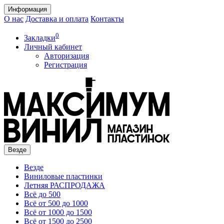
Информация
О нас
Доставка и оплата
Контакты
0
Закладки
Личный кабинет
Авторизация
Регистрация
Везде
Везде
Виниловые пластинки
Летняя РАСПРОДАЖА
Всё до 500
Всё от 500 до 1000
Всё от 1000 до 1500
Всё от 1500 до 2500