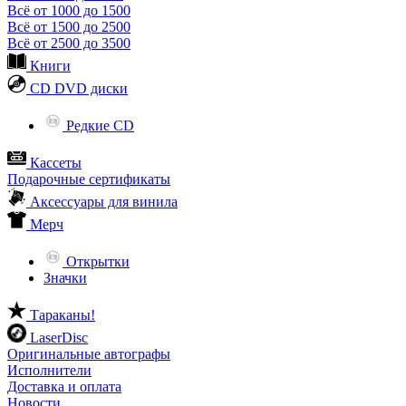
Всё от 1000 до 1500
Всё от 1500 до 2500
Всё от 2500 до 3500
Книги
CD DVD диски
Редкие CD
Кассеты
Подарочные сертификаты
Аксессуары для винила
Мерч
Открытки
Значки
Тараканы!
LaserDisc
Оригинальные автографы
Исполнители
Доставка и оплата
Новости