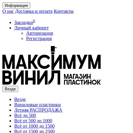
Информация
О нас
Доставка и оплата
Контакты
0
Закладки
Личный кабинет
Авторизация
Регистрация
Везде
Везде
Виниловые пластинки
Летняя РАСПРОДАЖА
Всё до 500
Всё от 500 до 1000
Всё от 1000 до 1500
Всё от 1500 до 2500