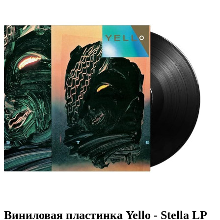
Виниловая пластинка Yello - Stella LP