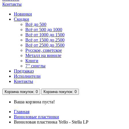
Контакты
Новинки
Скидки
Всё до 500
Всё от 500 до 1000
Всё от 1000 до 1500
Всё от 1500 до 2500
Всё от 2500 до 3500
Русское, советское
Металл на виниле
Книги
7’’ синглы
Предзаказ
Исполнители
Контакты
Корзина
покупок
: 0
Корзина
покупок
: 0
Ваша корзина пуста!
Главная
Виниловые пластинки
Виниловая пластинка Yello - Stella LP