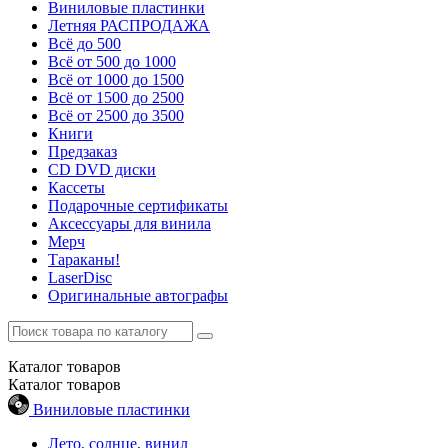
Виниловые пластинки
Летняя РАСПРОДАЖА
Всё до 500
Всё от 500 до 1000
Всё от 1000 до 1500
Всё от 1500 до 2500
Всё от 2500 до 3500
Книги
Предзаказ
CD DVD диски
Кассеты
Подарочные сертификаты
Аксессуары для винила
Мерч
Тараканы!
LaserDisc
Оригинальные автографы
Каталог
товаров
Каталог
товаров
Виниловые пластинки
Лето, солнце, винил