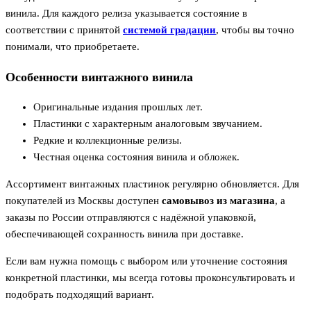
винила. Для каждого релиза указывается состояние в
соответствии с принятой
системой градации
, чтобы вы точно
понимали, что приобретаете.
Особенности винтажного винила
Оригинальные издания прошлых лет.
Пластинки с характерным аналоговым звучанием.
Редкие и коллекционные релизы.
Честная оценка состояния винила и обложек.
Ассортимент винтажных пластинок регулярно обновляется. Для
покупателей из Москвы доступен
самовывоз из магазина
, а
заказы по России отправляются с надёжной упаковкой,
обеспечивающей сохранность винила при доставке.
Если вам нужна помощь с выбором или уточнение состояния
конкретной пластинки, мы всегда готовы проконсультировать и
подобрать подходящий вариант.