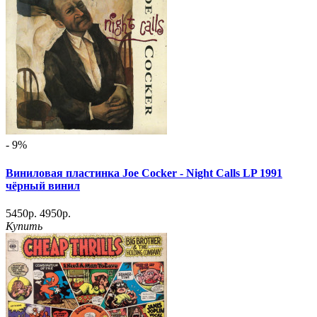
- 9%
Виниловая пластинка Joe Cocker - Night Calls LP 1991
чёрный винил
5450р.
4950р.
Купить