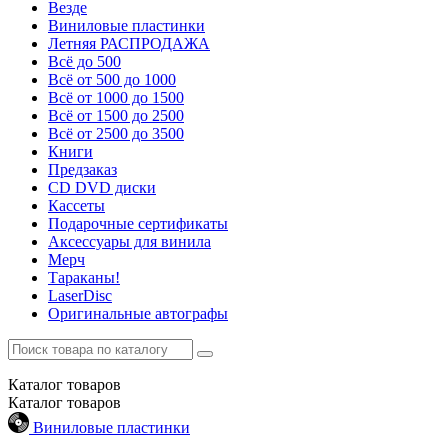
Везде
Виниловые пластинки
Летняя РАСПРОДАЖА
Всё до 500
Всё от 500 до 1000
Всё от 1000 до 1500
Всё от 1500 до 2500
Всё от 2500 до 3500
Книги
Предзаказ
CD DVD диски
Кассеты
Подарочные сертификаты
Аксессуары для винила
Мерч
Тараканы!
LaserDisc
Оригинальные автографы
Каталог
товаров
Каталог
товаров
Виниловые пластинки