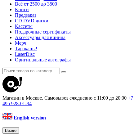
Всё от 2500 до 3500
Книги
Предзаказ
CD DVD диски
Кассеты
Подарочные сертификаты
Аксессуары для винила
Мерч
Тараканы!
LaserDisc
Оригинальные автографы
Магазин в Москве. Самовывоз
ежедневно с 11:00 до 20:00
+7
495
928-01-94
English version
Везде