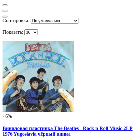
Сортировка:
Показать:
- 6%
Виниловая пластинка The Beatles - Rock n Roll Music 2LP
1976 Yugoslavia чёрный винил