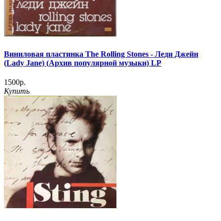
Виниловая пластинка The Rolling Stones - Леди Джейн
(Lady Jane) (Архив популярной музыки) LP
1500р.
Купить