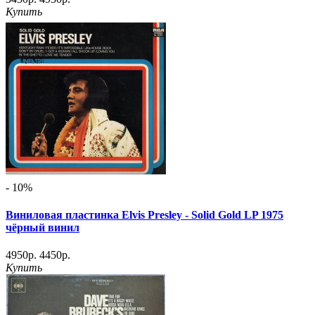
Купить
- 10%
Виниловая пластинка Elvis Presley - Solid Gold LP 1975
чёрный винил
4950р.
4450р.
Купить