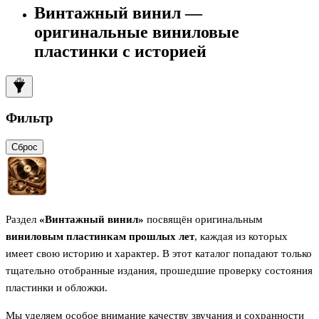
Винтажный винил —
оригинальные виниловые
пластинки с историей
Фильтр
Сброс
Раздел
«Винтажный винил»
посвящён оригинальным
виниловым пластинкам прошлых лет
, каждая из которых
имеет свою историю и характер. В этот каталог попадают только
тщательно отобранные издания, прошедшие проверку состояния
пластинки и обложки.
Мы уделяем особое внимание качеству звучания и сохранности