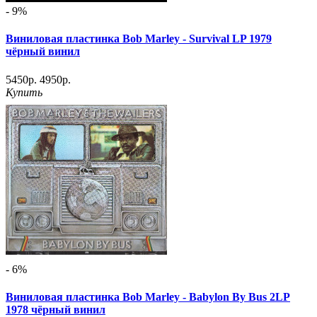
- 9%
Виниловая пластинка Bob Marley - Survival LP 1979
чёрный винил
5450р.
4950р.
Купить
- 6%
Виниловая пластинка Bob Marley - Babylon By Bus 2LP
1978 чёрный винил