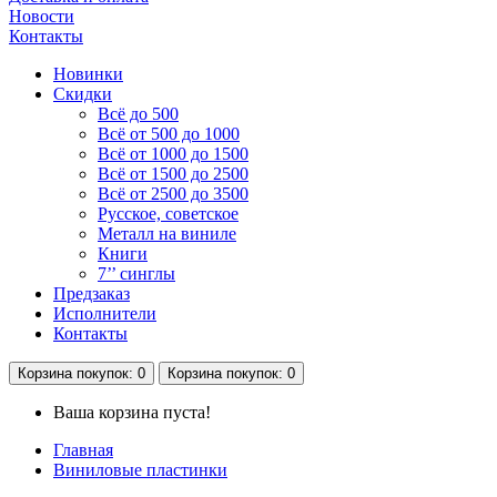
Новости
Контакты
Новинки
Скидки
Всё до 500
Всё от 500 до 1000
Всё от 1000 до 1500
Всё от 1500 до 2500
Всё от 2500 до 3500
Русское, советское
Металл на виниле
Книги
7’’ синглы
Предзаказ
Исполнители
Контакты
Корзина
покупок
: 0
Корзина
покупок
: 0
Ваша корзина пуста!
Главная
Виниловые пластинки