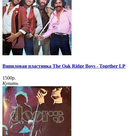
Виниловая пластинка The Oak Ridge Boys - Together LP
1500р.
Купить