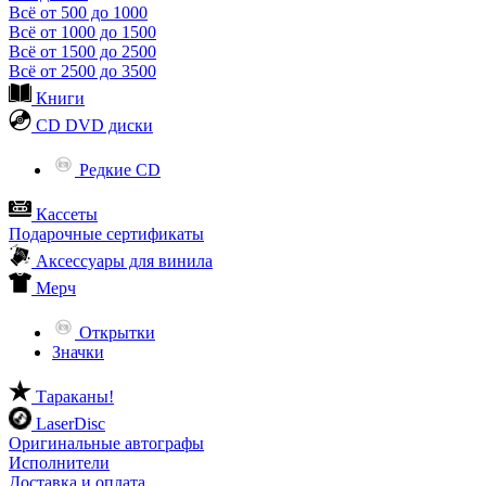
Всё от 500 до 1000
Всё от 1000 до 1500
Всё от 1500 до 2500
Всё от 2500 до 3500
Книги
CD DVD диски
Редкие CD
Кассеты
Подарочные сертификаты
Аксессуары для винила
Мерч
Открытки
Значки
Тараканы!
LaserDisc
Оригинальные автографы
Исполнители
Доставка и оплата