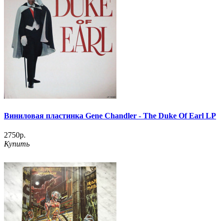
Виниловая пластинка Gene Chandler - The Duke Of Earl LP
2750р.
Купить