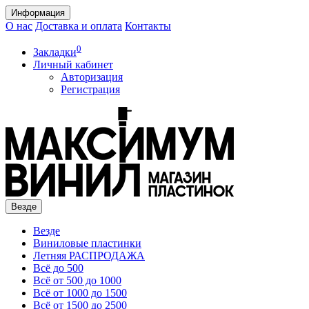
Информация
О нас
Доставка и оплата
Контакты
0
Закладки
Личный кабинет
Авторизация
Регистрация
Везде
Везде
Виниловые пластинки
Летняя РАСПРОДАЖА
Всё до 500
Всё от 500 до 1000
Всё от 1000 до 1500
Всё от 1500 до 2500