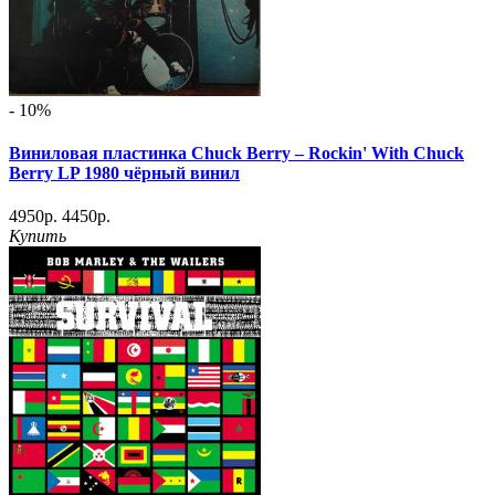
- 10%
Виниловая пластинка Chuck Berry – Rockin' With Chuck
Berry LP 1980 чёрный винил
4950р.
4450р.
Купить