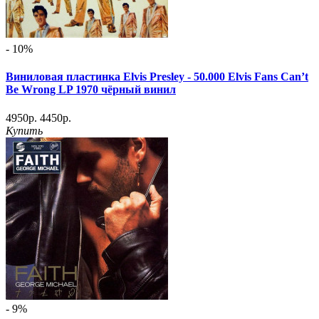
- 10%
Виниловая пластинка Elvis Presley - 50.000 Elvis Fans Can’t
Be Wrong LP 1970 чёрный винил
4950р.
4450р.
Купить
- 9%