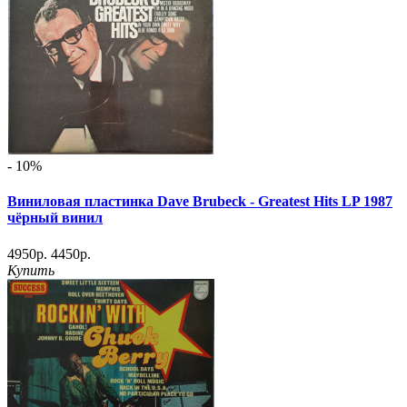
- 10%
Виниловая пластинка Dave Brubeck - Greatest Hits LP 1987
чёрный винил
4950р.
4450р.
Купить