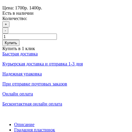
Цена:
1700р.
1400р.
Есть в наличии
Количество:
+
-
Купить
Купить в 1 клик
Быстрая доставка
Курьерская доставка и отправка 1-3 дня
Надежная упаковка
При отправке почтовых заказов
Онлайн оплата
Бесконтактная онлайн оплата
Описание
Градация пластинок