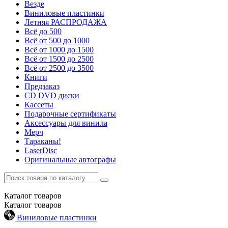
Везде
Виниловые пластинки
Летняя РАСПРОДАЖА
Всё до 500
Всё от 500 до 1000
Всё от 1000 до 1500
Всё от 1500 до 2500
Всё от 2500 до 3500
Книги
Предзаказ
CD DVD диски
Кассеты
Подарочные сертификаты
Аксессуары для винила
Мерч
Тараканы!
LaserDisc
Оригинальные автографы
Каталог
товаров
Каталог
товаров
Виниловые пластинки