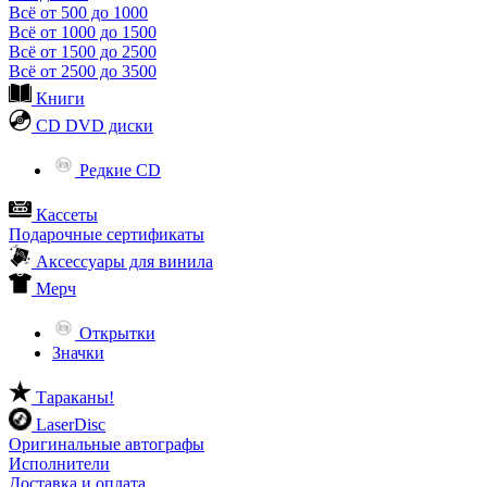
Всё от 500 до 1000
Всё от 1000 до 1500
Всё от 1500 до 2500
Всё от 2500 до 3500
Книги
CD DVD диски
Редкие CD
Кассеты
Подарочные сертификаты
Аксессуары для винила
Мерч
Открытки
Значки
Тараканы!
LaserDisc
Оригинальные автографы
Исполнители
Доставка и оплата