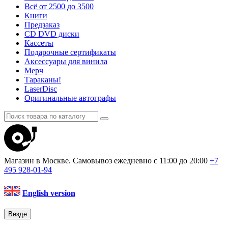
Всё от 2500 до 3500
Книги
Предзаказ
CD DVD диски
Кассеты
Подарочные сертификаты
Аксессуары для винила
Мерч
Тараканы!
LaserDisc
Оригинальные автографы
Магазин в Москве. Самовывоз
ежедневно с 11:00 до 20:00
+7
495
928-01-94
English version
Везде