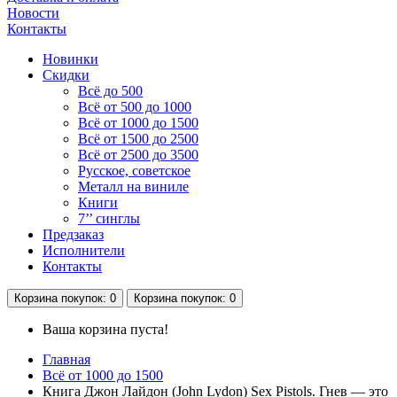
Новости
Контакты
Новинки
Скидки
Всё до 500
Всё от 500 до 1000
Всё от 1000 до 1500
Всё от 1500 до 2500
Всё от 2500 до 3500
Русское, советское
Металл на виниле
Книги
7’’ синглы
Предзаказ
Исполнители
Контакты
Корзина
покупок
: 0
Корзина
покупок
: 0
Ваша корзина пуста!
Главная
Всё от 1000 до 1500
Книга Джон Лайдон (John Lydon) Sex Pistols. Гнев — это