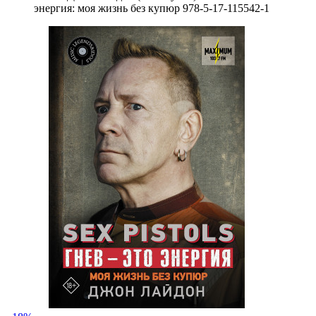
энергия: моя жизнь без купюр 978-5-17-115542-1