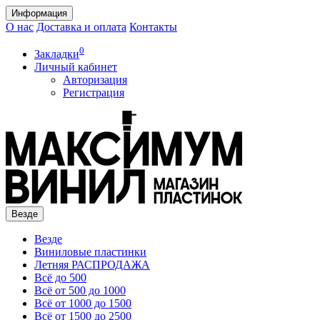
Информация
О нас
Доставка и оплата
Контакты
0
Закладки
Личный кабинет
Авторизация
Регистрация
Везде
Везде
Виниловые пластинки
Летняя РАСПРОДАЖА
Всё до 500
Всё от 500 до 1000
Всё от 1000 до 1500
Всё от 1500 до 2500