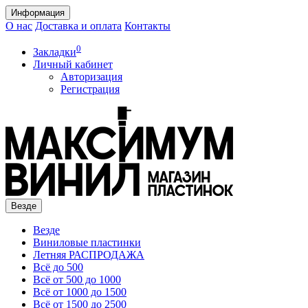
Информация
О нас
Доставка и оплата
Контакты
0
Закладки
Личный кабинет
Авторизация
Регистрация
Везде
Везде
Виниловые пластинки
Летняя РАСПРОДАЖА
Всё до 500
Всё от 500 до 1000
Всё от 1000 до 1500
Всё от 1500 до 2500