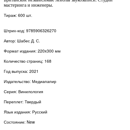
мастеринга и инженеры.
Тираж: 600 шт.
Штрих-код: 9785906326270
Автор: Шабес Д. С.
Формат издания: 220x300 мм
Количество страниц: 168
Год выпуска: 2021
Издательство: Медиапапир
Серия: Винилология
Переплет: Твердый
Язык издания: Русский
Состояние: New