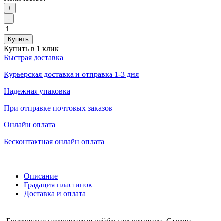
+
-
Купить
Купить в 1 клик
Быстрая доставка
Курьерская доставка и отправка 1-3 дня
Надежная упаковка
При отправке почтовых заказов
Онлайн оплата
Бесконтактная онлайн оплата
Описание
Градация пластинок
Доставка и оплата
Британские независимые лейблы звукозаписи. Студии