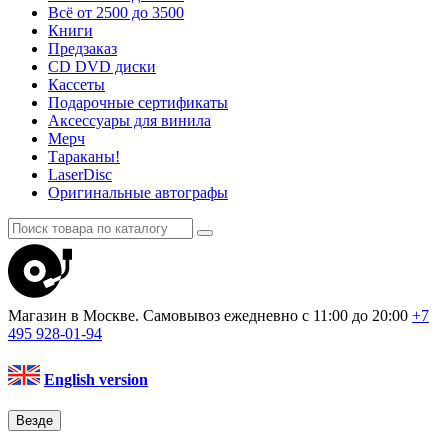
Всё от 2500 до 3500
Книги
Предзаказ
CD DVD диски
Кассеты
Подарочные сертификаты
Аксессуары для винила
Мерч
Тараканы!
LaserDisc
Оригинальные автографы
Магазин в Москве. Самовывоз
ежедневно с 11:00 до 20:00
+7
495
928-01-94
English version
Везде