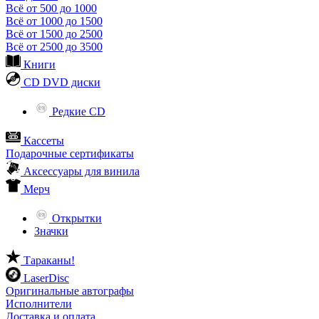
Всё от 500 до 1000
Всё от 1000 до 1500
Всё от 1500 до 2500
Всё от 2500 до 3500
Книги
CD DVD диски
Редкие CD
Кассеты
Подарочные сертификаты
Аксессуары для винила
Мерч
Открытки
Значки
Тараканы!
LaserDisc
Оригинальные автографы
Исполнители
Доставка и оплата