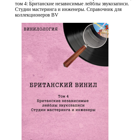
том 4: Британские независимые лейблы звукозаписи.
Студии мастеринга и инженеры. Справочник для
коллекционеров BV