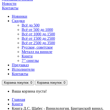
Новости
Контакты
Новинки
Скидки
Всё до 500
Всё от 500 до 1000
Всё от 1000 до 1500
Всё от 1500 до 2500
Всё от 2500 до 3500
Русское, советское
Металл на виниле
Книги
7’’ синглы
Предзаказ
Исполнители
Контакты
Корзина
покупок
: 0
Корзина
покупок
: 0
Ваша корзина пуста!
Главная
Книги
Книга Д.С. Шабес - Винилология. Британский винил,