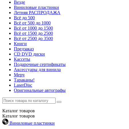
Везде
Виниловые пластинки
Летняя РАСПРОДАЖА
Всё до 500
Всё от 500 до 1000
Всё от 1000 до 1500
Всё от 1500 до 2500
Всё от 2500 до 3500
Книги
Предзаказ
CD DVD диски
Кассеты
Подарочные сертификаты
Аксессуары для винила
Мерч
Тараканы!
LaserDisc
Оригинальные автографы
Каталог
товаров
Каталог
товаров
Виниловые пластинки