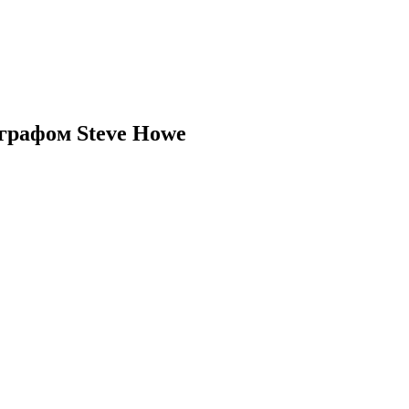
тографом Steve Howe