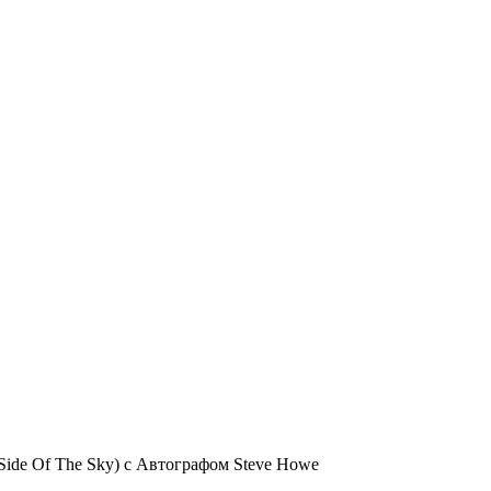
 Side Of The Sky) с Автографом Steve Howe