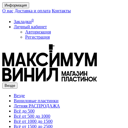
Информация
О нас
Доставка и оплата
Контакты
0
Закладки
Личный кабинет
Авторизация
Регистрация
Везде
Везде
Виниловые пластинки
Летняя РАСПРОДАЖА
Всё до 500
Всё от 500 до 1000
Всё от 1000 до 1500
Всё от 1500 до 2500