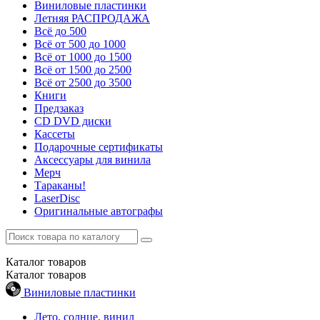
Виниловые пластинки
Летняя РАСПРОДАЖА
Всё до 500
Всё от 500 до 1000
Всё от 1000 до 1500
Всё от 1500 до 2500
Всё от 2500 до 3500
Книги
Предзаказ
CD DVD диски
Кассеты
Подарочные сертификаты
Аксессуары для винила
Мерч
Тараканы!
LaserDisc
Оригинальные автографы
Каталог
товаров
Каталог
товаров
Виниловые пластинки
Лето, солнце, винил