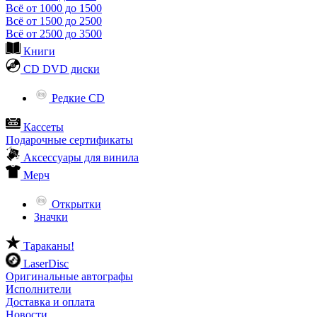
Всё от 1000 до 1500
Всё от 1500 до 2500
Всё от 2500 до 3500
Книги
CD DVD диски
Редкие CD
Кассеты
Подарочные сертификаты
Аксессуары для винила
Мерч
Открытки
Значки
Тараканы!
LaserDisc
Оригинальные автографы
Исполнители
Доставка и оплата
Новости