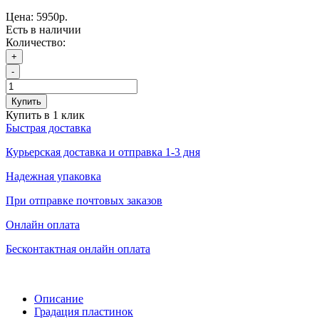
Цена:
5950р.
Есть в наличии
Количество:
+
-
Купить
Купить в 1 клик
Быстрая доставка
Курьерская доставка и отправка 1-3 дня
Надежная упаковка
При отправке почтовых заказов
Онлайн оплата
Бесконтактная онлайн оплата
Описание
Градация пластинок