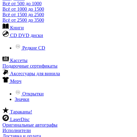
Всё от 500 до 1000
Всё от 1000 до 1500
Всё от 1500 до 2500
Всё от 2500 до 3500
Книги
CD DVD диски
Редкие CD
Кассеты
Подарочные сертификаты
Аксессуары для винила
Мерч
Открытки
Значки
Тараканы!
LaserDisc
Оригинальные автографы
Исполнители
Доставка и оплата