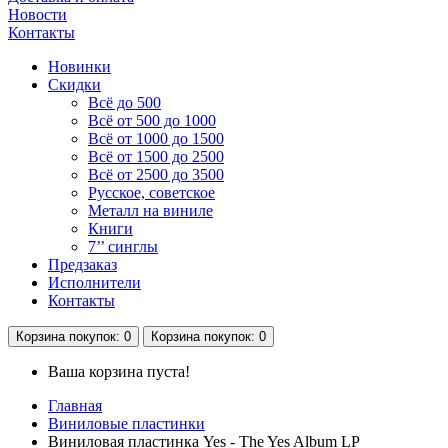
Новости
Контакты
Новинки
Скидки
Всё до 500
Всё от 500 до 1000
Всё от 1000 до 1500
Всё от 1500 до 2500
Всё от 2500 до 3500
Русское, советское
Металл на виниле
Книги
7’’ синглы
Предзаказ
Исполнители
Контакты
Корзина
покупок
: 0
Корзина
покупок
: 0
Ваша корзина пуста!
Главная
Виниловые пластинки
Виниловая пластинка Yes - The Yes Album LP