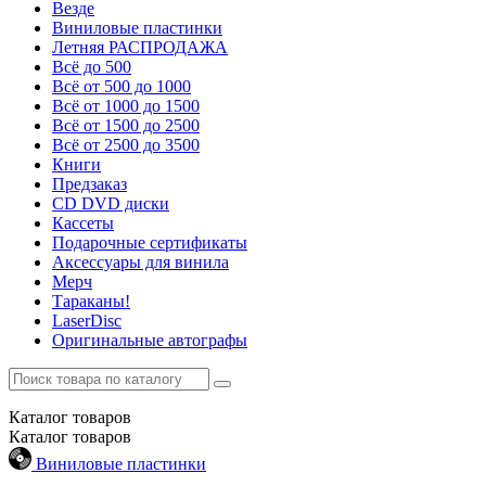
Везде
Виниловые пластинки
Летняя РАСПРОДАЖА
Всё до 500
Всё от 500 до 1000
Всё от 1000 до 1500
Всё от 1500 до 2500
Всё от 2500 до 3500
Книги
Предзаказ
CD DVD диски
Кассеты
Подарочные сертификаты
Аксессуары для винила
Мерч
Тараканы!
LaserDisc
Оригинальные автографы
Каталог
товаров
Каталог
товаров
Виниловые пластинки