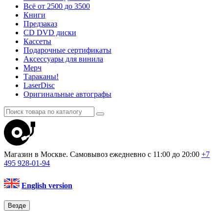
Всё от 2500 до 3500
Книги
Предзаказ
CD DVD диски
Кассеты
Подарочные сертификаты
Аксессуары для винила
Мерч
Тараканы!
LaserDisc
Оригинальные автографы
Магазин в Москве. Самовывоз
ежедневно с 11:00 до 20:00
+7
495
928-01-94
English version
Везде