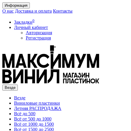
Информация
О нас
Доставка и оплата
Контакты
0
Закладки
Личный кабинет
Авторизация
Регистрация
Везде
Везде
Виниловые пластинки
Летняя РАСПРОДАЖА
Всё до 500
Всё от 500 до 1000
Всё от 1000 до 1500
Всё от 1500 до 2500