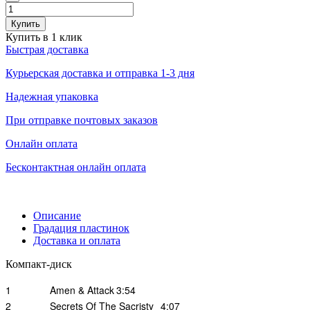
Купить
Купить в 1 клик
Быстрая доставка
Курьерская доставка и отправка 1-3 дня
Надежная упаковка
При отправке почтовых заказов
Онлайн оплата
Бесконтактная онлайн оплата
Описание
Градация пластинок
Доставка и оплата
Компакт-диск
1
Amen & Attack
3:54
2
Secrets Of The Sacristy
4:07