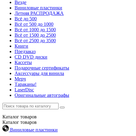
Везде
Виниловые пластинки
Летняя РАСПРОДАЖА
Всё до 500
Всё от 500 до 1000
Всё от 1000 до 1500
Всё от 1500 до 2500
Всё от 2500 до 3500
Книги
Предзаказ
CD DVD диски
Кассеты
Подарочные сертификаты
Аксессуары для винила
Мерч
Тараканы!
LaserDisc
Оригинальные автографы
Каталог
товаров
Каталог
товаров
Виниловые пластинки