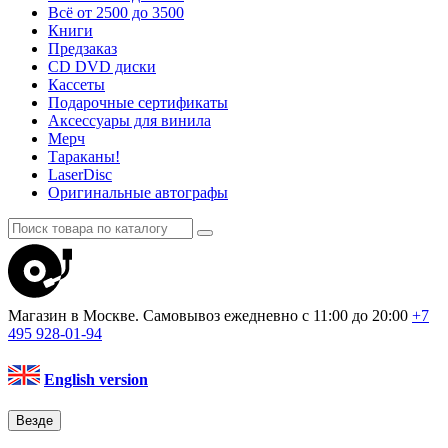
Всё от 2500 до 3500
Книги
Предзаказ
CD DVD диски
Кассеты
Подарочные сертификаты
Аксессуары для винила
Мерч
Тараканы!
LaserDisc
Оригинальные автографы
Магазин в Москве. Самовывоз
ежедневно с 11:00 до 20:00
+7
495
928-01-94
English version
Везде