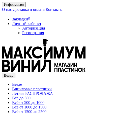
Информация
О нас
Доставка и оплата
Контакты
0
Закладки
Личный кабинет
Авторизация
Регистрация
Везде
Везде
Виниловые пластинки
Летняя РАСПРОДАЖА
Всё до 500
Всё от 500 до 1000
Всё от 1000 до 1500
Всё от 1500 до 2500