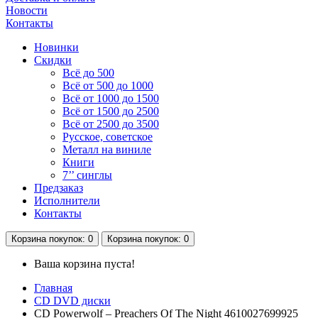
Новости
Контакты
Новинки
Скидки
Всё до 500
Всё от 500 до 1000
Всё от 1000 до 1500
Всё от 1500 до 2500
Всё от 2500 до 3500
Русское, советское
Металл на виниле
Книги
7’’ синглы
Предзаказ
Исполнители
Контакты
Корзина
покупок
: 0
Корзина
покупок
: 0
Ваша корзина пуста!
Главная
CD DVD диски
CD Powerwolf – Preachers Of The Night 4610027699925