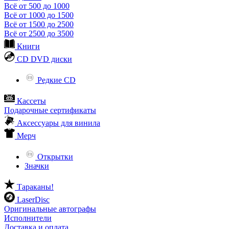
Всё от 500 до 1000
Всё от 1000 до 1500
Всё от 1500 до 2500
Всё от 2500 до 3500
Книги
CD DVD диски
Редкие CD
Кассеты
Подарочные сертификаты
Аксессуары для винила
Мерч
Открытки
Значки
Тараканы!
LaserDisc
Оригинальные автографы
Исполнители
Доставка и оплата