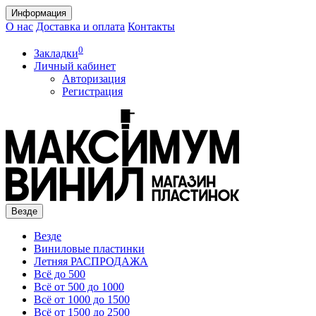
Информация
О нас
Доставка и оплата
Контакты
0
Закладки
Личный кабинет
Авторизация
Регистрация
Везде
Везде
Виниловые пластинки
Летняя РАСПРОДАЖА
Всё до 500
Всё от 500 до 1000
Всё от 1000 до 1500
Всё от 1500 до 2500