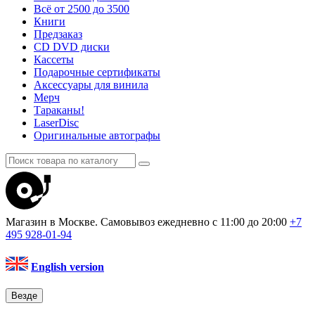
Всё от 2500 до 3500
Книги
Предзаказ
CD DVD диски
Кассеты
Подарочные сертификаты
Аксессуары для винила
Мерч
Тараканы!
LaserDisc
Оригинальные автографы
Магазин в Москве. Самовывоз
ежедневно с 11:00 до 20:00
+7
495
928-01-94
English version
Везде