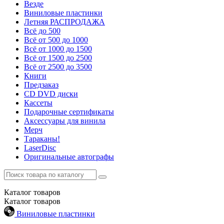
Везде
Виниловые пластинки
Летняя РАСПРОДАЖА
Всё до 500
Всё от 500 до 1000
Всё от 1000 до 1500
Всё от 1500 до 2500
Всё от 2500 до 3500
Книги
Предзаказ
CD DVD диски
Кассеты
Подарочные сертификаты
Аксессуары для винила
Мерч
Тараканы!
LaserDisc
Оригинальные автографы
Каталог
товаров
Каталог
товаров
Виниловые пластинки