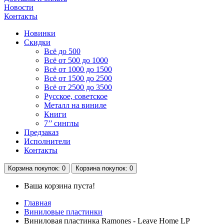
Новости
Контакты
Новинки
Скидки
Всё до 500
Всё от 500 до 1000
Всё от 1000 до 1500
Всё от 1500 до 2500
Всё от 2500 до 3500
Русское, советское
Металл на виниле
Книги
7’’ синглы
Предзаказ
Исполнители
Контакты
Корзина
покупок
: 0
Корзина
покупок
: 0
Ваша корзина пуста!
Главная
Виниловые пластинки
Виниловая пластинка Ramones - Leave Home LP