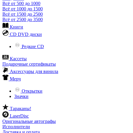
Всё от 500 до 1000
Всё от 1000 до 1500
Всё от 1500 до 2500
Всё от 2500 до 3500
Книги
CD DVD диски
Редкие CD
Кассеты
Подарочные сертификаты
Аксессуары для винила
Мерч
Открытки
Значки
Тараканы!
LaserDisc
Оригинальные автографы
Исполнители
Доставка и оплата