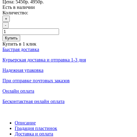
Цена:
5450р.
4950р.
Есть в наличии
Количество:
+
-
Купить
Купить в 1 клик
Быстрая доставка
Курьерская доставка и отправка 1-3 дня
Надежная упаковка
При отправке почтовых заказов
Онлайн оплата
Бесконтактная онлайн оплата
Описание
Градация пластинок
Доставка и оплата