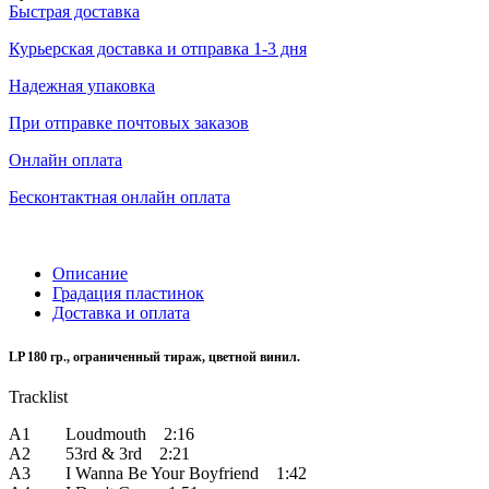
Быстрая доставка
Курьерская доставка и отправка 1-3 дня
Надежная упаковка
При отправке почтовых заказов
Онлайн оплата
Бесконтактная онлайн оплата
Описание
Градация пластинок
Доставка и оплата
LP 180 гр., ограниченный тираж, цветной винил.
Tracklist
A1 Loudmouth 2:16
A2 53rd & 3rd 2:21
A3 I Wanna Be Your Boyfriend 1:42