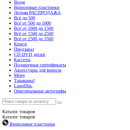
Везде
Виниловые пластинки
Летняя РАСПРОДАЖА
Всё до 500
Всё от 500 до 1000
Всё от 1000 до 1500
Всё от 1500 до 2500
Всё от 2500 до 3500
Книги
Предзаказ
CD DVD диски
Кассеты
Подарочные сертификаты
Аксессуары для винила
Мерч
Тараканы!
LaserDisc
Оригинальные автографы
Каталог
товаров
Каталог
товаров
Виниловые пластинки