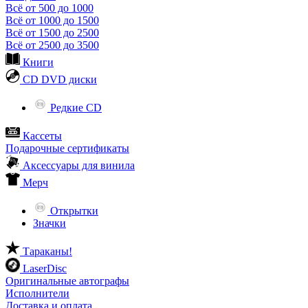
Всё от 500 до 1000
Всё от 1000 до 1500
Всё от 1500 до 2500
Всё от 2500 до 3500
Книги
CD DVD диски
Редкие CD
Кассеты
Подарочные сертификаты
Аксессуары для винила
Мерч
Открытки
Значки
Тараканы!
LaserDisc
Оригинальные автографы
Исполнители
Доставка и оплата