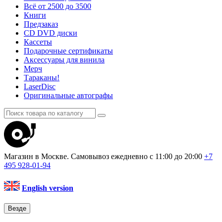
Всё от 2500 до 3500
Книги
Предзаказ
CD DVD диски
Кассеты
Подарочные сертификаты
Аксессуары для винила
Мерч
Тараканы!
LaserDisc
Оригинальные автографы
Магазин в Москве. Самовывоз
ежедневно с 11:00 до 20:00
+7
495
928-01-94
English version
Везде