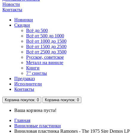
Новости
Контакты
Новинки
Скидки
Всё до 500
Всё от 500 до 1000
Всё от 1000 до 1500
Всё от 1500 до 2500
Всё от 2500 до 3500
Русское, советское
Металл на виниле
Книги
7’’ синглы
Предзаказ
Исполнители
Контакты
Корзина
покупок
: 0
Корзина
покупок
: 0
Ваша корзина пуста!
Главная
Виниловые пластинки
Виниловая пластинка Ramones - The 1975 Sire Demos LP