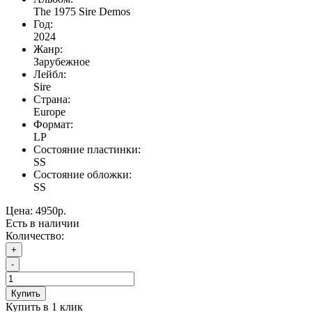
The 1975 Sire Demos
Год:
2024
Жанр:
Зарубежное
Лейбл:
Sire
Страна:
Europe
Формат:
LP
Состояние пластинки:
SS
Состояние обложки:
SS
Цена:
4950р.
Есть в наличии
Количество:
+
-
Купить
Купить в 1 клик