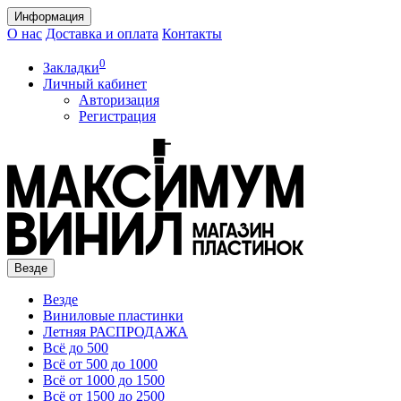
Информация
О нас
Доставка и оплата
Контакты
0
Закладки
Личный кабинет
Авторизация
Регистрация
Везде
Везде
Виниловые пластинки
Летняя РАСПРОДАЖА
Всё до 500
Всё от 500 до 1000
Всё от 1000 до 1500
Всё от 1500 до 2500