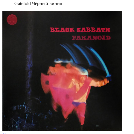
Gatefold Чёрный винил