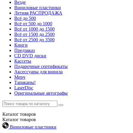
Везде
Виниловые пластинки
Летняя РАСПРОДАЖА
Всё до 500
Всё от 500 до 1000
Всё от 1000 до 1500
Всё от 1500 до 2500
Всё от 2500 до 3500
Книги
Предзаказ
CD DVD диски
Кассеты
Подарочные сертификаты
Аксессуары для винила
Мерч
Тараканы!
LaserDisc
Оригинальные автографы
Каталог
товаров
Каталог
товаров
Виниловые пластинки