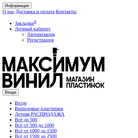
Информация
О нас
Доставка и оплата
Контакты
0
Закладки
Личный кабинет
Авторизация
Регистрация
Везде
Везде
Виниловые пластинки
Летняя РАСПРОДАЖА
Всё до 500
Всё от 500 до 1000
Всё от 1000 до 1500
Всё от 1500 до 2500