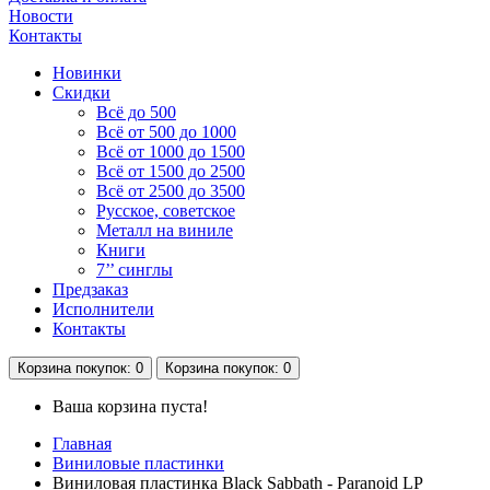
Новости
Контакты
Новинки
Скидки
Всё до 500
Всё от 500 до 1000
Всё от 1000 до 1500
Всё от 1500 до 2500
Всё от 2500 до 3500
Русское, советское
Металл на виниле
Книги
7’’ синглы
Предзаказ
Исполнители
Контакты
Корзина
покупок
: 0
Корзина
покупок
: 0
Ваша корзина пуста!
Главная
Виниловые пластинки
Виниловая пластинка Black Sabbath - Paranoid LP