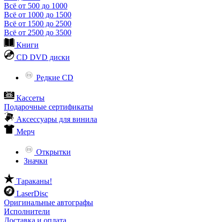
Всё от 500 до 1000
Всё от 1000 до 1500
Всё от 1500 до 2500
Всё от 2500 до 3500
Книги
CD DVD диски
Редкие CD
Кассеты
Подарочные сертификаты
Аксессуары для винила
Мерч
Открытки
Значки
Тараканы!
LaserDisc
Оригинальные автографы
Исполнители
Доставка и оплата