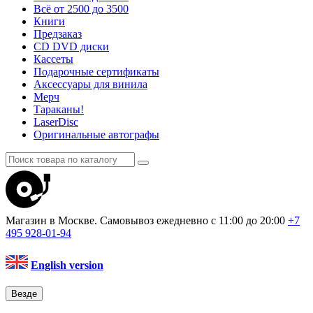
Всё от 2500 до 3500
Книги
Предзаказ
CD DVD диски
Кассеты
Подарочные сертификаты
Аксессуары для винила
Мерч
Тараканы!
LaserDisc
Оригинальные автографы
Магазин в Москве. Самовывоз
ежедневно с 11:00 до 20:00
+7
495
928-01-94
English version
Везде