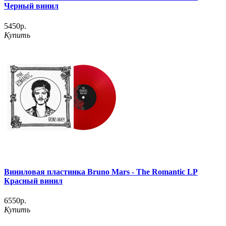
Черный винил
5450р.
Купить
Виниловая пластинка Bruno Mars - The Romantic LP
Красный винил
6550р.
Купить