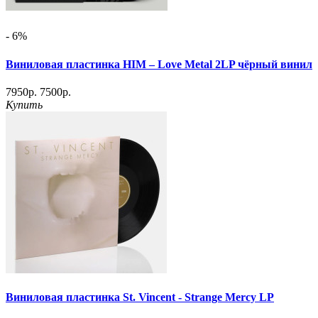
- 6%
Виниловая пластинка HIM – Love Metal 2LP чёрный винил
7950р.
7500р.
Купить
Виниловая пластинка St. Vincent - Strange Mercy LP