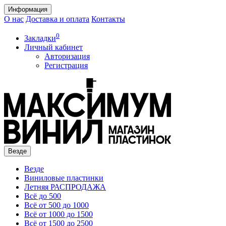
Информация
О нас
Доставка и оплата
Контакты
0
Закладки
Личный кабинет
Авторизация
Регистрация
Везде
Везде
Виниловые пластинки
Летняя РАСПРОДАЖА
Всё до 500
Всё от 500 до 1000
Всё от 1000 до 1500
Всё от 1500 до 2500