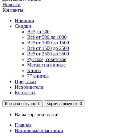
Новости
Контакты
Новинки
Скидки
Всё до 500
Всё от 500 до 1000
Всё от 1000 до 1500
Всё от 1500 до 2500
Всё от 2500 до 3500
Русское, советское
Металл на виниле
Книги
7’’ синглы
Предзаказ
Исполнители
Контакты
Корзина
покупок
: 0
Корзина
покупок
: 0
Ваша корзина пуста!
Главная
Виниловые пластинки