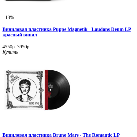
- 13%
Виниловая пластинка Puppe Magnetik - Laudans Deum LP
красный винил
4550р.
3950р.
Купить
Виниловая пластинка Bruno Mars - The Romantic LP