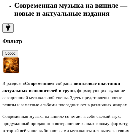
Современная музыка на виниле —
новые и актуальные издания
Фильтр
Сброс
В разделе
«Современное»
собраны
виниловые пластинки
актуальных исполнителей и групп
, формирующих звучание
сегодняшней музыкальной сцены. Здесь представлены новые
релизы и заметные альбомы последних лет в различных жанрах.
Современная музыка на виниле сочетает в себе свежий звук,
продуманный продакшн и возвращение к аналоговому формату,
который всё чаще выбирают сами музыканты для выпуска своих