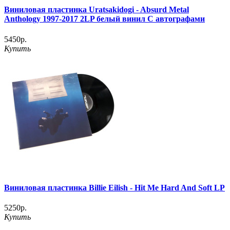
Виниловая пластинка Uratsakidogi - Absurd Metal
Anthology 1997-2017 2LP белый винил С автографами
5450р.
Купить
Виниловая пластинка Billie Eilish - Hit Me Hard And Soft LP
5250р.
Купить