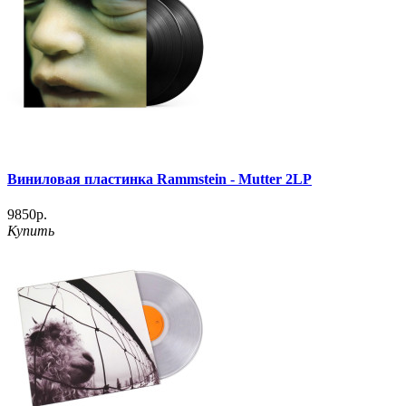
Виниловая пластинка Rammstein ‎- Mutter 2LP
9850р.
Купить