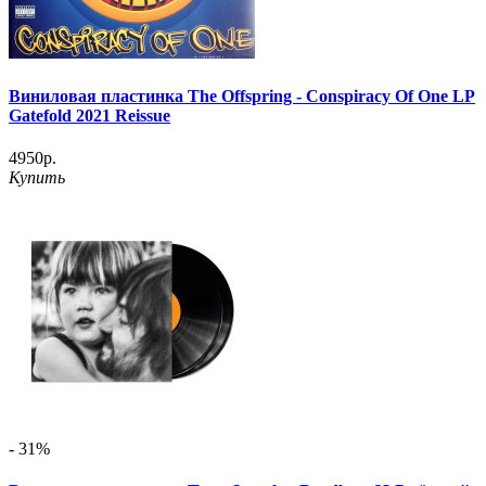
Виниловая пластинка The Offspring - Conspiracy Of One LP
Gatefold 2021 Reissue
4950р.
Купить
- 31%