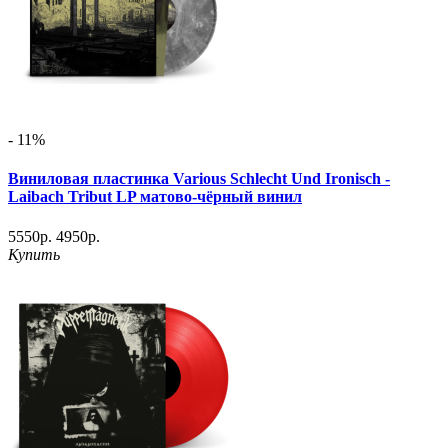
- 11%
Виниловая пластинка Various Schlecht Und Ironisch -
Laibach Tribut LP матово-чёрный винил
5550р.
4950р.
Купить