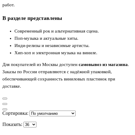
работ.
В разделе представлены
Современный рок и альтернативная сцена.
Поп-музыка и актуальные хиты.
Инди-релизы и независимые артисты.
Хип-хоп и электронная музыка на виниле.
Для покупателей из Москвы доступен
самовывоз из магазина
.
Заказы по России отправляются с надёжной упаковкой,
обеспечивающей сохранность виниловых пластинок при
доставке.
Сортировка:
Показать: