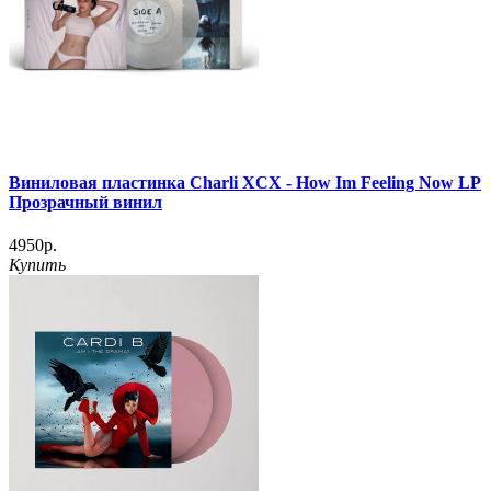
Виниловая пластинка Charli XCX - How Im Feeling Now LP
Прозрачный винил
4950р.
Купить