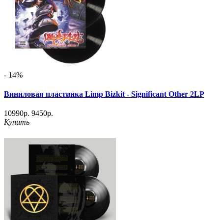
- 14%
Виниловая пластинка Limp Bizkit - Significant Other 2LP
10990р.
9450р.
Купить