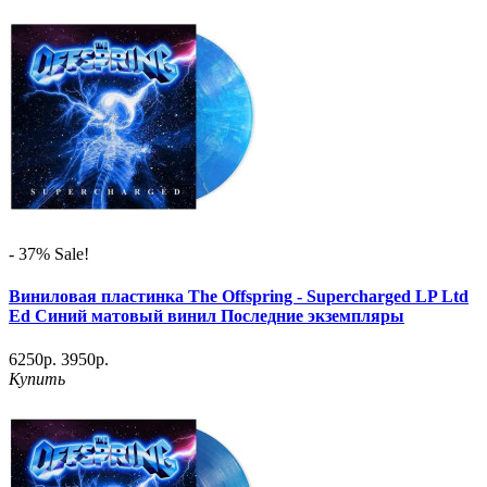
- 37%
Sale!
Виниловая пластинка The Offspring - Supercharged LP Ltd
Ed Синий матовый винил Последние экземпляры
6250р.
3950р.
Купить