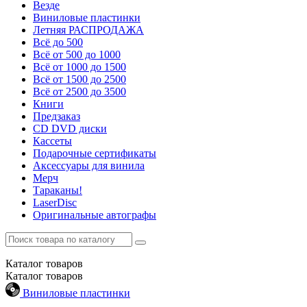
Везде
Виниловые пластинки
Летняя РАСПРОДАЖА
Всё до 500
Всё от 500 до 1000
Всё от 1000 до 1500
Всё от 1500 до 2500
Всё от 2500 до 3500
Книги
Предзаказ
CD DVD диски
Кассеты
Подарочные сертификаты
Аксессуары для винила
Мерч
Тараканы!
LaserDisc
Оригинальные автографы
Каталог
товаров
Каталог
товаров
Виниловые пластинки