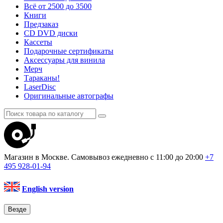
Всё от 2500 до 3500
Книги
Предзаказ
CD DVD диски
Кассеты
Подарочные сертификаты
Аксессуары для винила
Мерч
Тараканы!
LaserDisc
Оригинальные автографы
Магазин в Москве. Самовывоз
ежедневно с 11:00 до 20:00
+7
495
928-01-94
English version
Везде