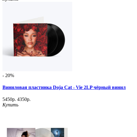
- 20%
Виниловая пластинка Doja Cat - Vie 2LP чёрный винил
5450р.
4350р.
Купить