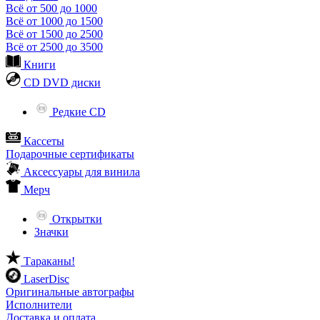
Всё от 500 до 1000
Всё от 1000 до 1500
Всё от 1500 до 2500
Всё от 2500 до 3500
Книги
CD DVD диски
Редкие CD
Кассеты
Подарочные сертификаты
Аксессуары для винила
Мерч
Открытки
Значки
Тараканы!
LaserDisc
Оригинальные автографы
Исполнители
Доставка и оплата