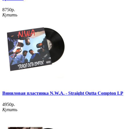
8750р.
Купить
Виниловая пластинка N.W.A. - Straight Outta Compton LP
4950р.
Купить