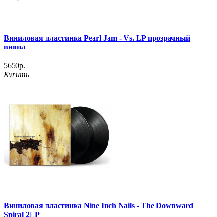
Виниловая пластинка Pearl Jam - Vs. LP прозрачный
винил
5650р.
Купить
Виниловая пластинка Nine Inch Nails - The Downward
Spiral 2LP