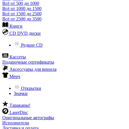
Всё от 500 до 1000
Всё от 1000 до 1500
Всё от 1500 до 2500
Всё от 2500 до 3500
Книги
CD DVD диски
Редкие CD
Кассеты
Подарочные сертификаты
Аксессуары для винила
Мерч
Открытки
Значки
Тараканы!
LaserDisc
Оригинальные автографы
Исполнители
Доставка и оплата