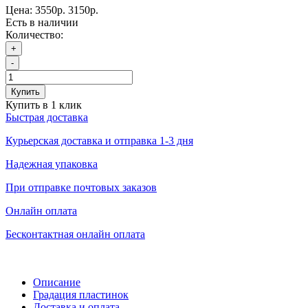
Цена:
3550р.
3150р.
Есть в наличии
Количество:
+
-
Купить
Купить в 1 клик
Быстрая доставка
Курьерская доставка и отправка 1-3 дня
Надежная упаковка
При отправке почтовых заказов
Онлайн оплата
Бесконтактная онлайн оплата
Описание
Градация пластинок
Доставка и оплата