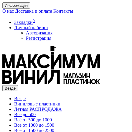
Информация
О нас
Доставка и оплата
Контакты
0
Закладки
Личный кабинет
Авторизация
Регистрация
Везде
Везде
Виниловые пластинки
Летняя РАСПРОДАЖА
Всё до 500
Всё от 500 до 1000
Всё от 1000 до 1500
Всё от 1500 до 2500