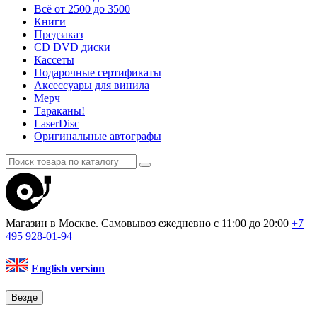
Всё от 2500 до 3500
Книги
Предзаказ
CD DVD диски
Кассеты
Подарочные сертификаты
Аксессуары для винила
Мерч
Тараканы!
LaserDisc
Оригинальные автографы
Магазин в Москве. Самовывоз
ежедневно с 11:00 до 20:00
+7
495
928-01-94
English version
Везде