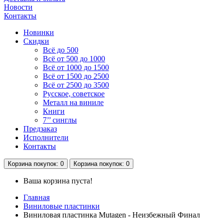
Новости
Контакты
Новинки
Скидки
Всё до 500
Всё от 500 до 1000
Всё от 1000 до 1500
Всё от 1500 до 2500
Всё от 2500 до 3500
Русское, советское
Металл на виниле
Книги
7’’ синглы
Предзаказ
Исполнители
Контакты
Корзина
покупок
: 0
Корзина
покупок
: 0
Ваша корзина пуста!
Главная
Виниловые пластинки
Виниловая пластинка Mutagen - Неизбежный Финал