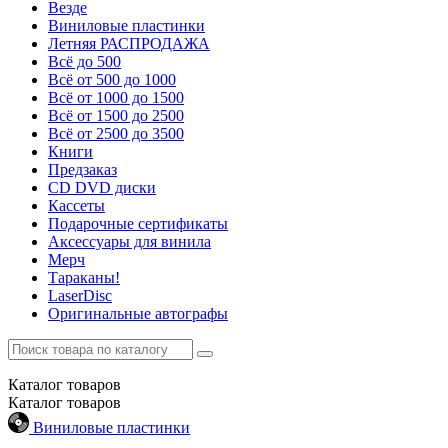
Везде
Виниловые пластинки
Летняя РАСПРОДАЖА
Всё до 500
Всё от 500 до 1000
Всё от 1000 до 1500
Всё от 1500 до 2500
Всё от 2500 до 3500
Книги
Предзаказ
CD DVD диски
Кассеты
Подарочные сертификаты
Аксессуары для винила
Мерч
Тараканы!
LaserDisc
Оригинальные автографы
Каталог
товаров
Каталог
товаров
Виниловые пластинки