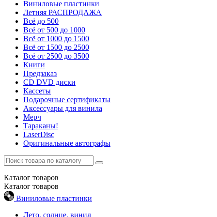
Виниловые пластинки
Летняя РАСПРОДАЖА
Всё до 500
Всё от 500 до 1000
Всё от 1000 до 1500
Всё от 1500 до 2500
Всё от 2500 до 3500
Книги
Предзаказ
CD DVD диски
Кассеты
Подарочные сертификаты
Аксессуары для винила
Мерч
Тараканы!
LaserDisc
Оригинальные автографы
Каталог
товаров
Каталог
товаров
Виниловые пластинки
Лето, солнце, винил