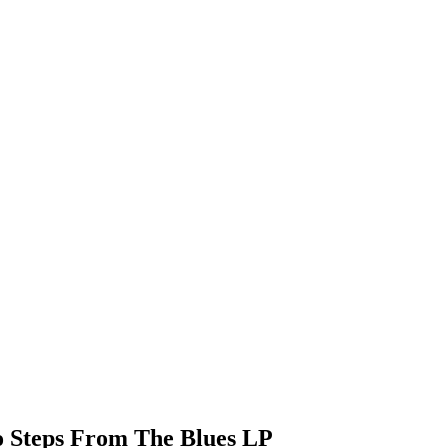
 Steps From The Blues LP