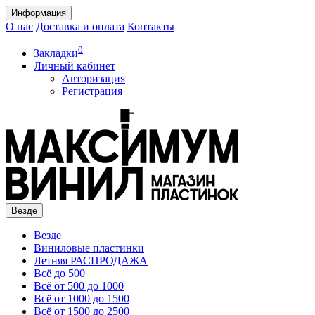
Информация
О нас
Доставка и оплата
Контакты
0
Закладки
Личный кабинет
Авторизация
Регистрация
Везде
Везде
Виниловые пластинки
Летняя РАСПРОДАЖА
Всё до 500
Всё от 500 до 1000
Всё от 1000 до 1500
Всё от 1500 до 2500