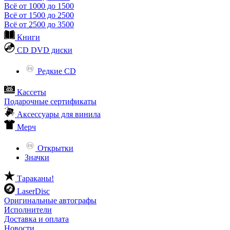
Всё от 1000 до 1500
Всё от 1500 до 2500
Всё от 2500 до 3500
Книги
CD DVD диски
Редкие CD
Кассеты
Подарочные сертификаты
Аксессуары для винила
Мерч
Открытки
Значки
Тараканы!
LaserDisc
Оригинальные автографы
Исполнители
Доставка и оплата
Новости