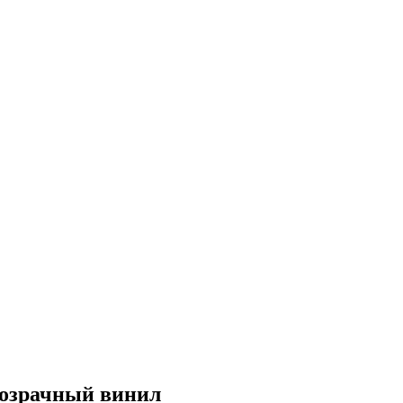
прозрачный винил