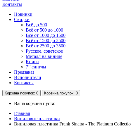
Контакты
Новинки
Скидки
Всё до 500
Всё от 500 до 1000
Всё от 1000 до 1500
Всё от 1500 до 2500
Всё от 2500 до 3500
Русское, советское
Металл на виниле
Книги
7’’ синглы
Предзаказ
Исполнители
Контакты
Корзина
покупок
: 0
Корзина
покупок
: 0
Ваша корзина пуста!
Главная
Виниловые пластинки
Виниловая пластинка Frank Sinatra - The Platinum Collec