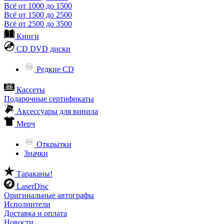
Всё от 1000 до 1500
Всё от 1500 до 2500
Всё от 2500 до 3500
Книги
CD DVD диски
Редкие CD
Кассеты
Подарочные сертификаты
Аксессуары для винила
Мерч
Открытки
Значки
Тараканы!
LaserDisc
Оригинальные автографы
Исполнители
Доставка и оплата
Новости