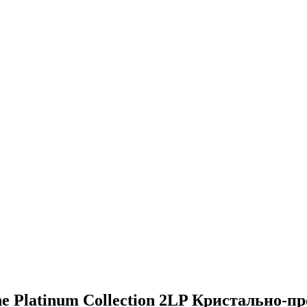
he Platinum Collection 2LP Кристально-