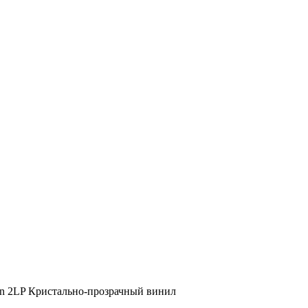
tion 2LP Кристально-прозрачный винил