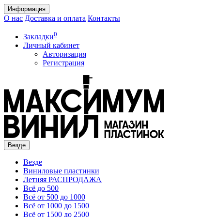
Информация
О нас
Доставка и оплата
Контакты
0
Закладки
Личный кабинет
Авторизация
Регистрация
Везде
Везде
Виниловые пластинки
Летняя РАСПРОДАЖА
Всё до 500
Всё от 500 до 1000
Всё от 1000 до 1500
Всё от 1500 до 2500