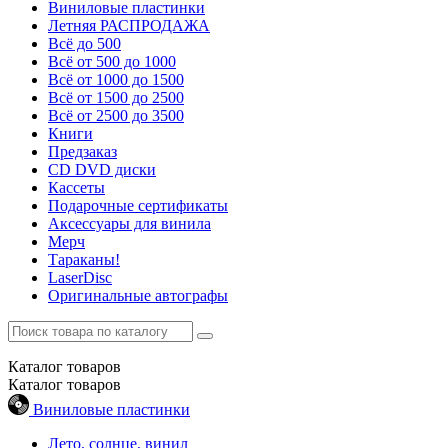
Виниловые пластинки
Летняя РАСПРОДАЖА
Всё до 500
Всё от 500 до 1000
Всё от 1000 до 1500
Всё от 1500 до 2500
Всё от 2500 до 3500
Книги
Предзаказ
CD DVD диски
Кассеты
Подарочные сертификаты
Аксессуары для винила
Мерч
Тараканы!
LaserDisc
Оригинальные автографы
Каталог
товаров
Каталог
товаров
Виниловые пластинки
Лето, солнце, винил