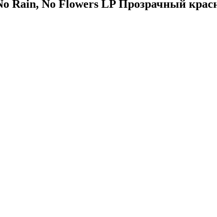
No Rain, No Flowers LP Прозрачный крас