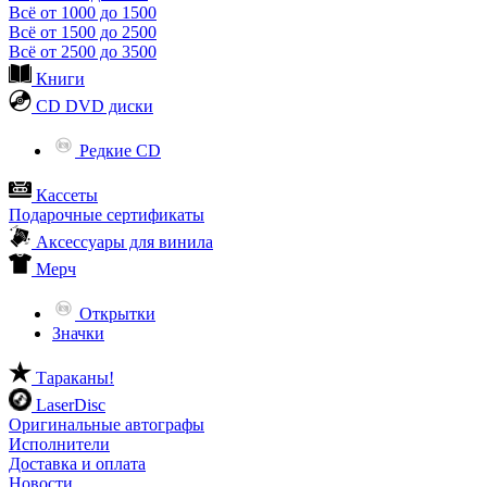
Всё от 1000 до 1500
Всё от 1500 до 2500
Всё от 2500 до 3500
Книги
CD DVD диски
Редкие CD
Кассеты
Подарочные сертификаты
Аксессуары для винила
Мерч
Открытки
Значки
Тараканы!
LaserDisc
Оригинальные автографы
Исполнители
Доставка и оплата
Новости