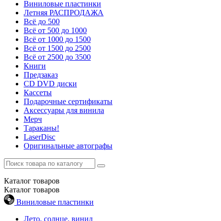
Виниловые пластинки
Летняя РАСПРОДАЖА
Всё до 500
Всё от 500 до 1000
Всё от 1000 до 1500
Всё от 1500 до 2500
Всё от 2500 до 3500
Книги
Предзаказ
CD DVD диски
Кассеты
Подарочные сертификаты
Аксессуары для винила
Мерч
Тараканы!
LaserDisc
Оригинальные автографы
Каталог
товаров
Каталог
товаров
Виниловые пластинки
Лето, солнце, винил