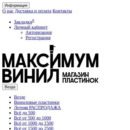
Информация
О нас
Доставка и оплата
Контакты
0
Закладки
Личный кабинет
Авторизация
Регистрация
Везде
Везде
Виниловые пластинки
Летняя РАСПРОДАЖА
Всё до 500
Всё от 500 до 1000
Всё от 1000 до 1500
Всё от 1500 до 2500