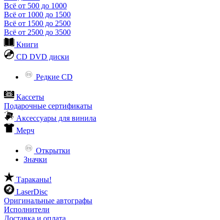
Всё от 500 до 1000
Всё от 1000 до 1500
Всё от 1500 до 2500
Всё от 2500 до 3500
Книги
CD DVD диски
Редкие CD
Кассеты
Подарочные сертификаты
Аксессуары для винила
Мерч
Открытки
Значки
Тараканы!
LaserDisc
Оригинальные автографы
Исполнители
Доставка и оплата