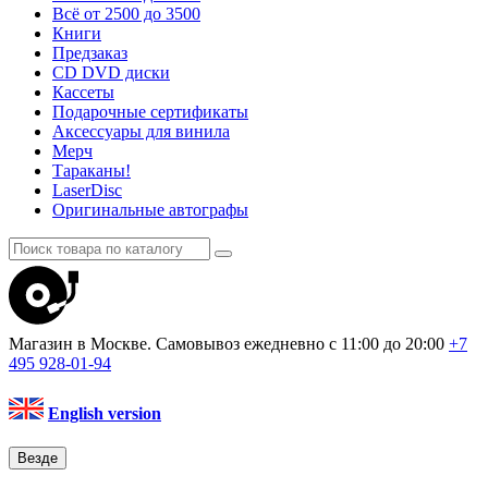
Всё от 2500 до 3500
Книги
Предзаказ
CD DVD диски
Кассеты
Подарочные сертификаты
Аксессуары для винила
Мерч
Тараканы!
LaserDisc
Оригинальные автографы
Магазин в Москве. Самовывоз
ежедневно с 11:00 до 20:00
+7
495
928-01-94
English version
Везде