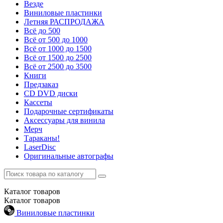
Везде
Виниловые пластинки
Летняя РАСПРОДАЖА
Всё до 500
Всё от 500 до 1000
Всё от 1000 до 1500
Всё от 1500 до 2500
Всё от 2500 до 3500
Книги
Предзаказ
CD DVD диски
Кассеты
Подарочные сертификаты
Аксессуары для винила
Мерч
Тараканы!
LaserDisc
Оригинальные автографы
Каталог
товаров
Каталог
товаров
Виниловые пластинки