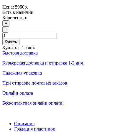
Цена:
5950р.
Есть в наличии
Количество:
+
-
Купить
Купить в 1 клик
Быстрая доставка
Курьерская доставка и отправка 1-3 дня
Надежная упаковка
При отправке почтовых заказов
Онлайн оплата
Бесконтактная онлайн оплата
Описание
Градация пластинок