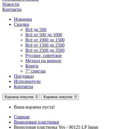
Новости
Контакты
Новинки
Скидки
Всё до 500
Всё от 500 до 1000
Всё от 1000 до 1500
Всё от 1500 до 2500
Всё от 2500 до 3500
Русское, советское
Металл на виниле
Книги
7’’ синглы
Предзаказ
Исполнители
Контакты
Корзина
покупок
: 0
Корзина
покупок
: 0
Ваша корзина пуста!
Главная
Виниловые пластинки
Виниловая пластинка Yes ‎- 90125 LP Japan