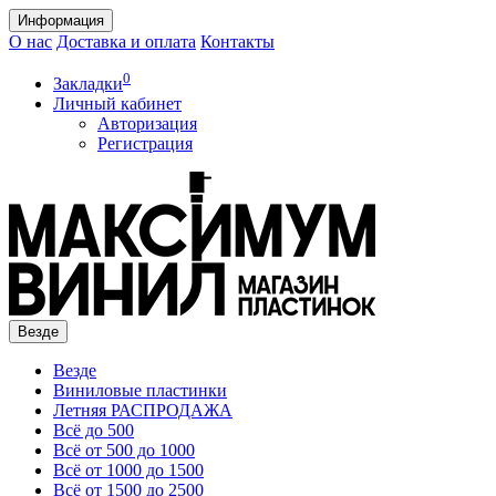
Информация
О нас
Доставка и оплата
Контакты
0
Закладки
Личный кабинет
Авторизация
Регистрация
Везде
Везде
Виниловые пластинки
Летняя РАСПРОДАЖА
Всё до 500
Всё от 500 до 1000
Всё от 1000 до 1500
Всё от 1500 до 2500